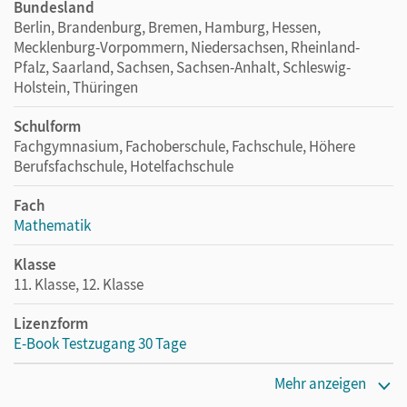
Bundesland
Berlin, Brandenburg, Bremen, Hamburg, Hessen,
Mecklenburg-Vorpommern, Niedersachsen, Rheinland-
Pfalz, Saarland, Sachsen, Sachsen-Anhalt, Schleswig-
Holstein, Thüringen
Schulform
Fachgymnasium, Fachoberschule, Fachschule, Höhere
Berufsfachschule, Hotelfachschule
Fach
Mathematik
Klasse
11. Klasse, 12. Klasse
Lizenzform
E-Book Testzugang 30 Tage
Erscheinungsdatum
Mehr anzeigen
16.09.2021