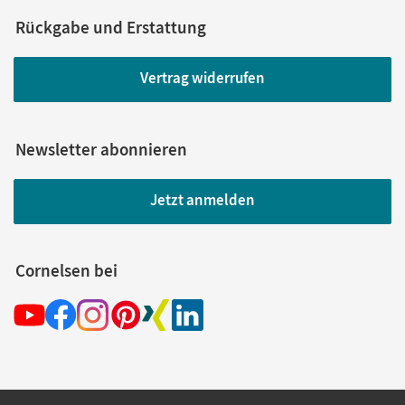
Rückgabe und Erstattung
Vertrag widerrufen
Newsletter abonnieren
Jetzt anmelden
Cornelsen bei