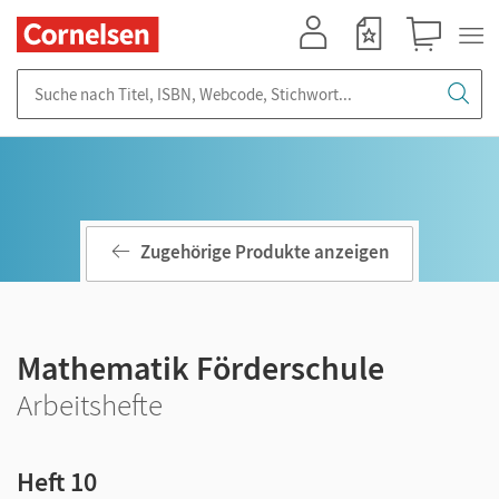
Mein Konto
Merkzettel
Warenkorb
Suche nach Titel, ISBN, Webcode, Stichwort...
Zugehörige Produkte anzeigen
Mathematik Förderschule
Arbeitshefte
Heft 10