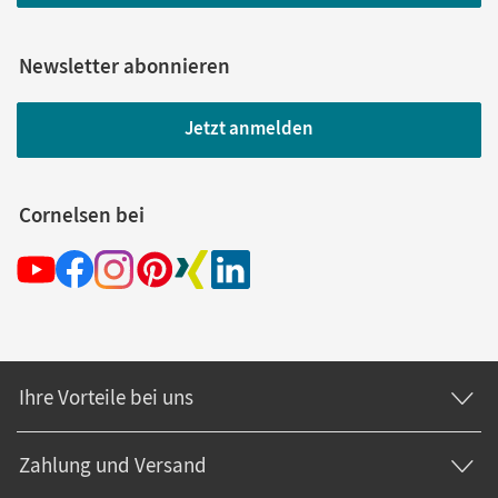
Newsletter abonnieren
Jetzt anmelden
Cornelsen bei
Ihre Vorteile bei uns
Zahlung und Versand