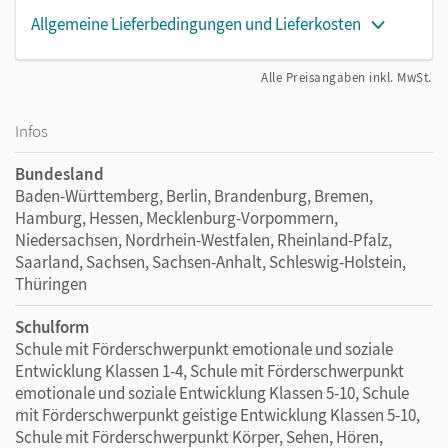
Allgemeine Lieferbedingungen und Lieferkosten
Alle Preisangaben inkl. MwSt.
Infos
Bundesland
Baden-Württemberg, Berlin, Brandenburg, Bremen,
Hamburg, Hessen, Mecklenburg-Vorpommern,
Niedersachsen, Nordrhein-Westfalen, Rheinland-Pfalz,
Saarland, Sachsen, Sachsen-Anhalt, Schleswig-Holstein,
Thüringen
Schulform
Schule mit Förderschwerpunkt emotionale und soziale
Entwicklung Klassen 1-4, Schule mit Förderschwerpunkt
emotionale und soziale Entwicklung Klassen 5-10, Schule
mit Förderschwerpunkt geistige Entwicklung Klassen 5-10,
Schule mit Förderschwerpunkt Körper, Sehen, Hören,