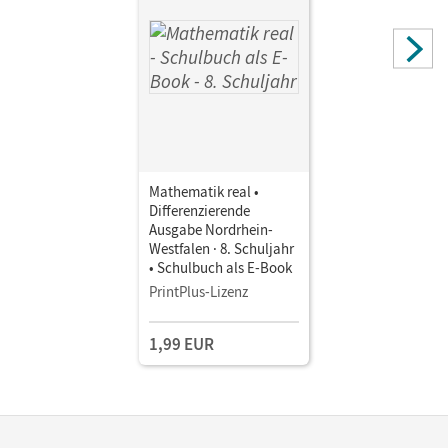
Mathematik real •
Differenzierende
Ausgabe Nordrhein-
Westfalen · 8. Schuljahr
• Schulbuch als E-Book
PrintPlus-Lizenz
1,99 EUR