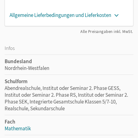
Allgemeine Lieferbedingungen und Lieferkosten
Alle Preisangaben inkl. MwSt.
Infos
Bundesland
Nordrhein-Westfalen
Schulform
Abendrealschule, Institut oder Seminar 2. Phase GESS,
Institut oder Seminar 2. Phase RS, Institut oder Seminar 2.
Phase SEK, Integrierte Gesamtschule Klassen 5/7-10,
Realschule, Sekundarschule
Fach
Mathematik