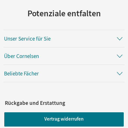
Potenziale entfalten
Unser Service für Sie
Über Cornelsen
Beliebte Fächer
Rückgabe und Erstattung
Vertrag widerrufen