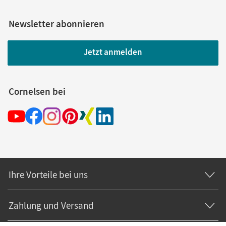
Newsletter abonnieren
Jetzt anmelden
Cornelsen bei
Ihre Vorteile bei uns
Zahlung und Versand