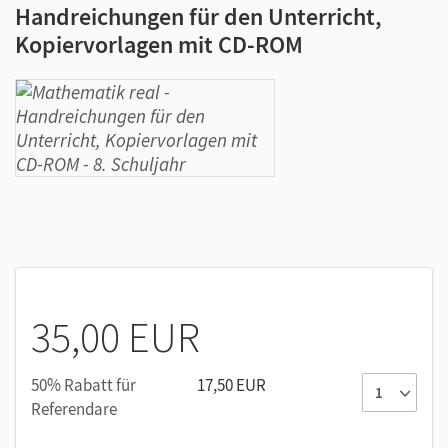
Handreichungen für den Unterricht,
Kopiervorlagen mit CD-ROM
35,00 EUR
50% Rabatt für
17,50 EUR
Referendare