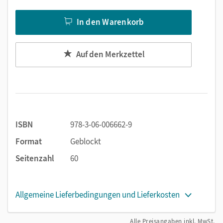
In den Warenkorb
Auf den Merkzettel
ISBN
978-3-06-006662-9
Format
Geblockt
Seitenzahl
60
Allgemeine Lieferbedingungen und Lieferkosten
Alle Preisangaben inkl. MwSt.