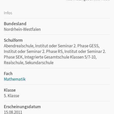
Infos
Bundesland
Nordrhein-Westfalen
Schulform
Abendrealschule, Institut oder Seminar 2. Phase GESS,
Institut oder Seminar 2. Phase RS, Institut oder Seminar 2.
Phase SEK, Integrierte Gesamtschule Klassen 5/7-10,
Realschule, Sekundarschule
Fach
Mathematik
Klasse
5. Klasse
Erscheinungsdatum
15.08.2011