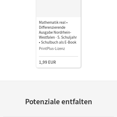
Mathematik real •
Differenzierende
Ausgabe Nordrhein-
Westfalen · 5. Schuljahr
• Schulbuch als E-Book
PrintPlus-Lizenz
1,99 EUR
Potenziale entfalten