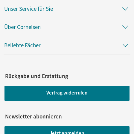
Unser Service für Sie
Über Cornelsen
Beliebte Fächer
Rückgabe und Erstattung
Vertrag widerrufen
Newsletter abonnieren
Jetzt anmelden