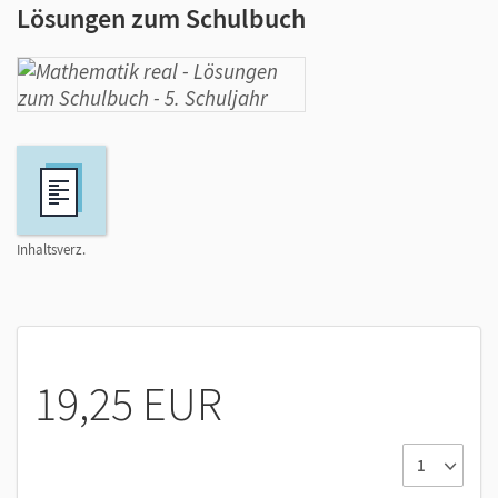
Lösungen zum Schulbuch
Inhaltsverz.
19,25 EUR