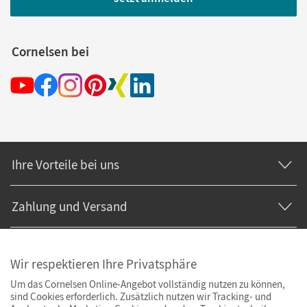
Cornelsen bei
Ihre Vorteile bei uns
Zahlung und Versand
Wir respektieren Ihre Privatsphäre
Um das Cornelsen Online-Angebot vollständig nutzen zu können,
sind Cookies erforderlich. Zusätzlich nutzen wir Tracking- und