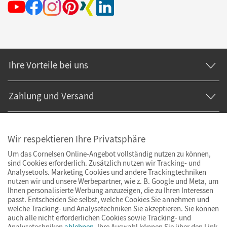
Ihre Vorteile bei uns
Zahlung und Versand
Wir respektieren Ihre Privatsphäre
Um das Cornelsen Online-Angebot vollständig nutzen zu können,
sind Cookies erforderlich. Zusätzlich nutzen wir Tracking- und
Analysetools. Marketing Cookies und andere Trackingtechniken
nutzen wir und unsere Werbepartner, wie z. B. Google und Meta, um
Ihnen personalisierte Werbung anzuzeigen, die zu Ihren Interessen
passt. Entscheiden Sie selbst, welche Cookies Sie annehmen und
welche Tracking- und Analysetechniken Sie akzeptieren. Sie können
auch alle nicht erforderlichen Cookies sowie Tracking- und
Analysetechniken
ablehnen
. Ihre Auswahl können Sie über den Link