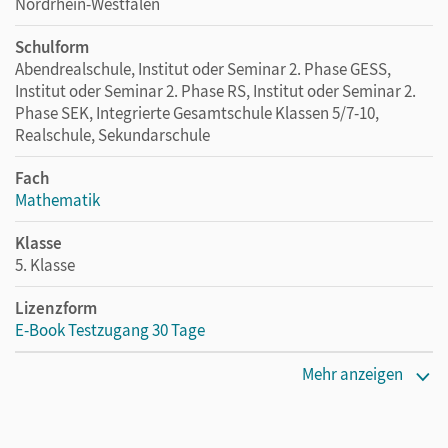
Nordrhein-Westfalen
Schulform
Abendrealschule, Institut oder Seminar 2. Phase GESS,
Institut oder Seminar 2. Phase RS, Institut oder Seminar 2.
Phase SEK, Integrierte Gesamtschule Klassen 5/7-10,
Realschule, Sekundarschule
Fach
Mathematik
Klasse
5. Klasse
Lizenzform
E-Book Testzugang 30 Tage
Erscheinungsdatum
Mehr anzeigen
13.08.2021
Lizenztext