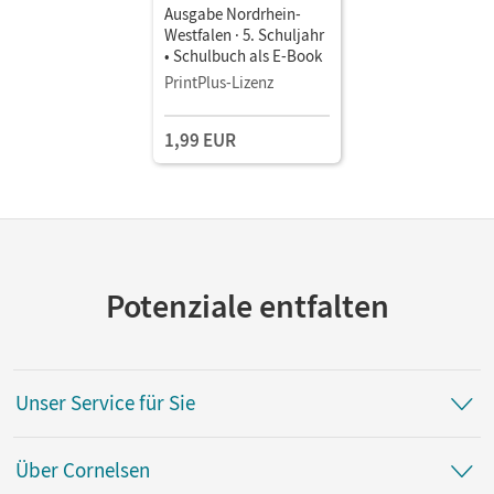
Ausgabe Nordrhein-
Westfalen · 5. Schuljahr
• Schulbuch als E-Book
PrintPlus-Lizenz
1,99 EUR
Potenziale entfalten
Unser Service für Sie
Über Cornelsen