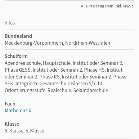
Alle Preisangaben inkl. MwSt.
Infos
Bundesland
Mecklenburg-Vorpommern, Nordrhein-Westfalen
Schulform
Abendrealschule, Hauptschule, Institut oder Seminar 2.
Phase GESS, Institut oder Seminar 2. Phase HS, Institut
oder Seminar 2. Phase RS, Institut oder Seminar 2. Phase
SEK, Integrierte Gesamtschule Klassen 5/7-10,
Orientierungsstufe, Realschule, Sekundarschule
Fach
Mathematik
Klasse
5. Klasse, 6. Klasse