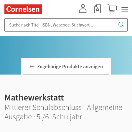
Mein Konto
Merkzettel
Warenkorb
Suche nach Titel, ISBN, Webcode, Stichwort...
Zugehörige Produkte anzeigen
Mathewerkstatt
Mittlerer Schulabschluss - Allgemeine
Ausgabe · 5./6. Schuljahr