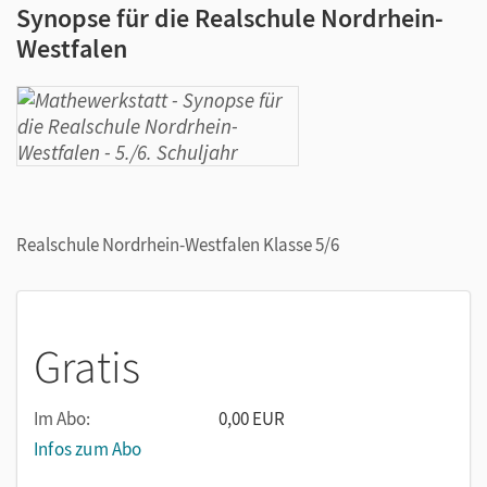
Synopse für die Realschule Nordrhein-
Westfalen
Realschule Nordrhein-Westfalen Klasse 5/6
Gratis
Im Abo:
0,00 EUR
Infos zum Abo