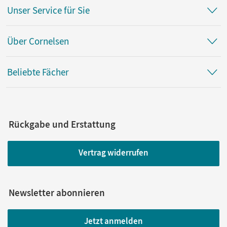
Unser Service für Sie
Über Cornelsen
Beliebte Fächer
Rückgabe und Erstattung
Vertrag widerrufen
Newsletter abonnieren
Jetzt anmelden