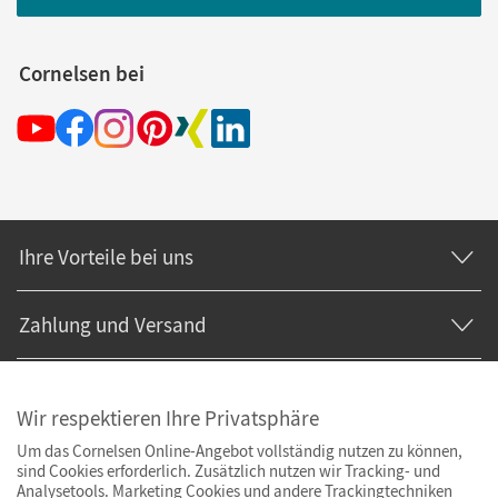
Cornelsen bei
Ihre Vorteile bei uns
Zahlung und Versand
Wir respektieren Ihre Privatsphäre
Um das Cornelsen Online-Angebot vollständig nutzen zu können,
sind Cookies erforderlich. Zusätzlich nutzen wir Tracking- und
Analysetools. Marketing Cookies und andere Trackingtechniken