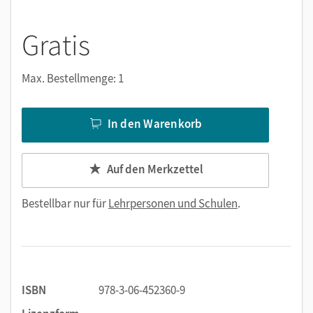
Gratis
Max. Bestellmenge: 1
In den Warenkorb
Auf den Merkzettel
Bestellbar nur für
Lehrpersonen und Schulen
.
ISBN
978-3-06-452360-9