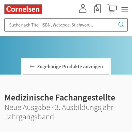
Mein Konto
Merkzettel
Warenkorb
Suche nach Titel, ISBN, Webcode, Stichwort...
Zugehörige Produkte anzeigen
Medizinische Fachangestellte
Neue Ausgabe · 3. Ausbildungsjahr
Jahrgangsband