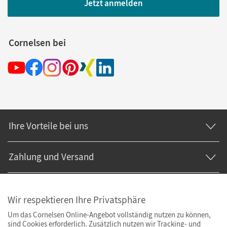
Jetzt anmelden
Cornelsen bei
Ihre Vorteile bei uns
Zahlung und Versand
Wir respektieren Ihre Privatsphäre
Um das Cornelsen Online-Angebot vollständig nutzen zu können,
sind Cookies erforderlich. Zusätzlich nutzen wir Tracking- und