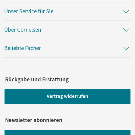
Unser Service für Sie
Über Cornelsen
Beliebte Fächer
Rückgabe und Erstattung
Vertrag widerrufen
Newsletter abonnieren