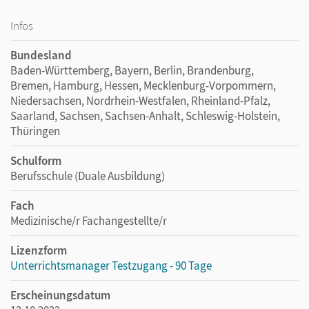
Infos
Bundesland
Baden-Württemberg, Bayern, Berlin, Brandenburg,
Bremen, Hamburg, Hessen, Mecklenburg-Vorpommern,
Niedersachsen, Nordrhein-Westfalen, Rheinland-Pfalz,
Saarland, Sachsen, Sachsen-Anhalt, Schleswig-Holstein,
Thüringen
Schulform
Berufsschule (Duale Ausbildung)
Fach
Medizinische/r Fachangestellte/r
Lizenzform
Unterrichtsmanager Testzugang - 90 Tage
Erscheinungsdatum