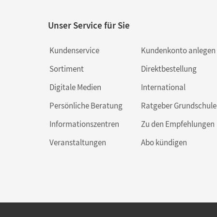
Unser Service für Sie
Kundenservice
Kundenkonto anlegen
Sortiment
Direktbestellung
Digitale Medien
International
Persönliche Beratung
Ratgeber Grundschule
Informationszentren
Zu den Empfehlungen
Veranstaltungen
Abo kündigen