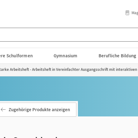
Mag
lere Schulformen
Gymnasium
Berufliche Bildung
arke Arbeitsheft - Arbeitsheft in Vereinfachter Ausgangsschrift mit interaktive
Zugehörige Produkte anzeigen