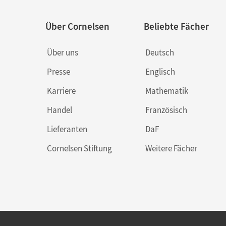
Über Cornelsen
Beliebte Fächer
Über uns
Deutsch
Presse
Englisch
Karriere
Mathematik
Handel
Französisch
Lieferanten
DaF
Cornelsen Stiftung
Weitere Fächer