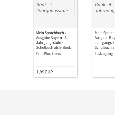
Mein Sprachbuch •
Mein Sprach
Ausgabe Bayern · 4.
Ausgabe Baye
Jahrgangsstufe •
Jahrgangsstu
Schulbuch als E-Book
Schulbuch a
PrintPlus-Lizenz
Testzugang
1,99 EUR