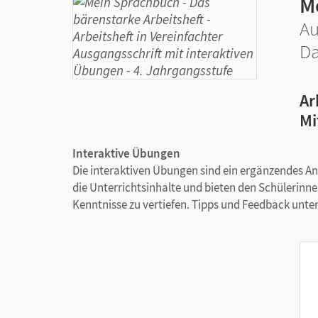
M
Au
Da
Ar
Mi
Interaktive Übungen
Die interaktiven Übungen sind ein ergänzendes An
die Unterrichtsinhalte und bieten den Schülerinn
Kenntnisse zu vertiefen. Tipps und Feedback unte