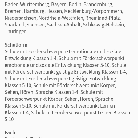
Baden-Württemberg, Bayern, Berlin, Brandenburg,
Bremen, Hamburg, Hessen, Mecklenburg-Vorpommern,
Niedersachsen, Nordrhein-Westfalen, Rheinland-Pfalz,
Saarland, Sachsen, Sachsen-Anhalt, Schleswig-Holstein,
Thüringen
Schulform
Schule mit Förderschwerpunkt emotionale und soziale
Entwicklung Klassen 1-4, Schule mit Förderschwerpunkt
emotionale und soziale Entwicklung Klassen 5-10, Schule
mit Förderschwerpunkt geistige Entwicklung Klassen 1-4,
Schule mit Förderschwerpunkt geistige Entwicklung
Klassen 5-10, Schule mit Förderschwerpunkt Körper,
Sehen, Hören, Sprache Klassen 1-4, Schule mit
Förderschwerpunkt Körper, Sehen, Hören, Sprache
Klassen 5-10, Schule mit Förderschwerpunkt Lernen
Klassen 1-4, Schule mit Förderschwerpunkt Lernen Klassen
5-10
Fach