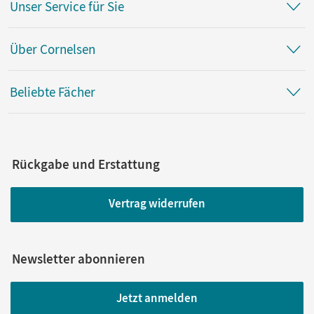
Unser Service für Sie
Über Cornelsen
Beliebte Fächer
Rückgabe und Erstattung
Vertrag widerrufen
Newsletter abonnieren
Jetzt anmelden