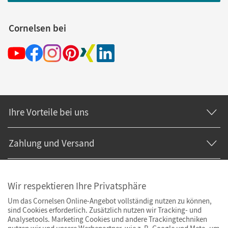
Cornelsen bei
Ihre Vorteile bei uns
Zahlung und Versand
Wir respektieren Ihre Privatsphäre
Um das Cornelsen Online-Angebot vollständig nutzen zu können,
sind Cookies erforderlich. Zusätzlich nutzen wir Tracking- und
Analysetools. Marketing Cookies und andere Trackingtechniken