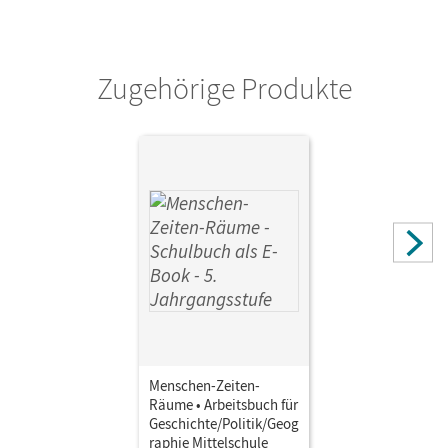
Zugehörige Produkte
Menschen-Zeiten-
Räume • Arbeitsbuch für
Geschichte/Politik/Geog
raphie Mittelschule