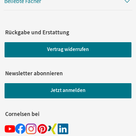
Beliebte Fächer
Rückgabe und Erstattung
Vertrag widerrufen
Newsletter abonnieren
Jetzt anmelden
Cornelsen bei