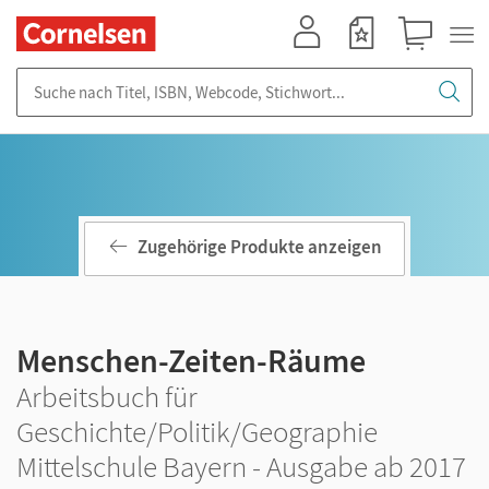
Mein Konto
Merkzettel
Warenkorb
Suche nach Titel, ISBN, Webcode, Stichwort...
Zugehörige Produkte anzeigen
Menschen-Zeiten-Räume
Arbeitsbuch für
Geschichte/Politik/Geographie
Mittelschule Bayern - Ausgabe ab 2017