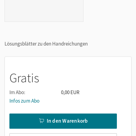
Lösungsblätter zu den Handreichungen
Gratis
Im Abo:
0,00 EUR
Infos zum Abo
In den Warenkorb