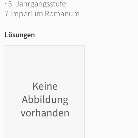
· 5. Jahrgangsstufe
7 Imperium Romanum
Lösungen