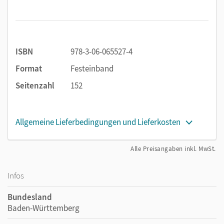
ISBN
978-3-06-065527-4
Format
Festeinband
Seitenzahl
152
Allgemeine Lieferbedingungen und Lieferkosten
Alle Preisangaben inkl. MwSt.
Infos
Bundesland
Baden-Württemberg