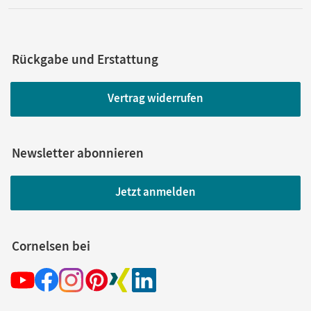
Rückgabe und Erstattung
Vertrag widerrufen
Newsletter abonnieren
Jetzt anmelden
Cornelsen bei