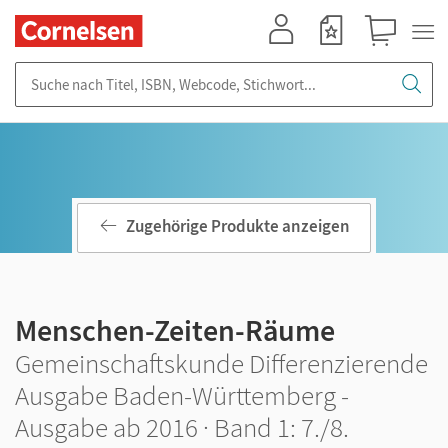
Mein Konto
Merkzettel
Warenkorb
Suche nach Titel, ISBN, Webcode, Stichwort...
Zugehörige Produkte anzeigen
Menschen-Zeiten-Räume
Gemeinschaftskunde Differenzierende
Ausgabe Baden-Württemberg -
Ausgabe ab 2016 · Band 1: 7./8.