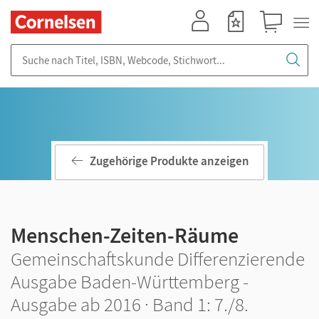
Mein Konto
Merkzettel
Warenkorb
Suche nach Titel, ISBN, Webcode, Stichwort...
Zugehörige Produkte anzeigen
Menschen-Zeiten-Räume
Gemeinschaftskunde Differenzierende
Ausgabe Baden-Württemberg -
Ausgabe ab 2016 · Band 1: 7./8.