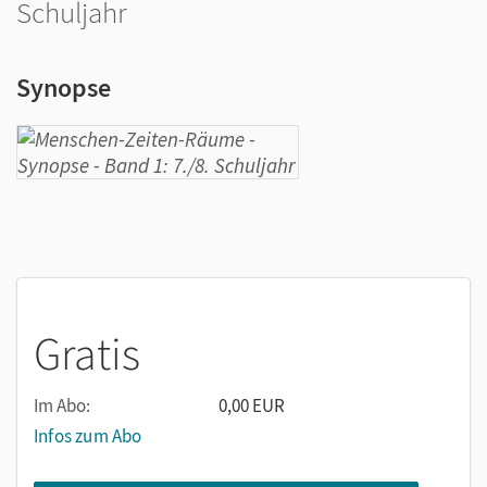
Schuljahr
Synopse
Gratis
Im Abo:
0,00 EUR
Infos zum Abo