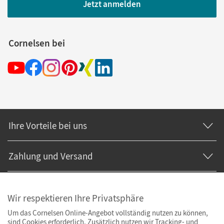
Jetzt anmelden
Cornelsen bei
Ihre Vorteile bei uns
Zahlung und Versand
Wir respektieren Ihre Privatsphäre
Um das Cornelsen Online-Angebot vollständig nutzen zu können,
sind Cookies erforderlich. Zusätzlich nutzen wir Tracking- und