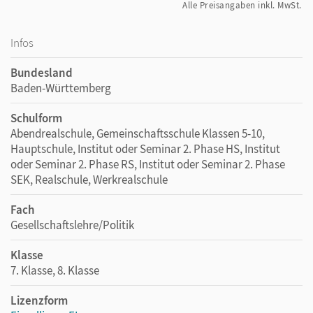
Alle Preisangaben inkl. MwSt.
Infos
Bundesland
Baden-Württemberg
Schulform
Abendrealschule, Gemeinschaftsschule Klassen 5-10,
Hauptschule, Institut oder Seminar 2. Phase HS, Institut
oder Seminar 2. Phase RS, Institut oder Seminar 2. Phase
SEK, Realschule, Werkrealschule
Fach
Gesellschaftslehre/Politik
Klasse
7. Klasse, 8. Klasse
Lizenzform