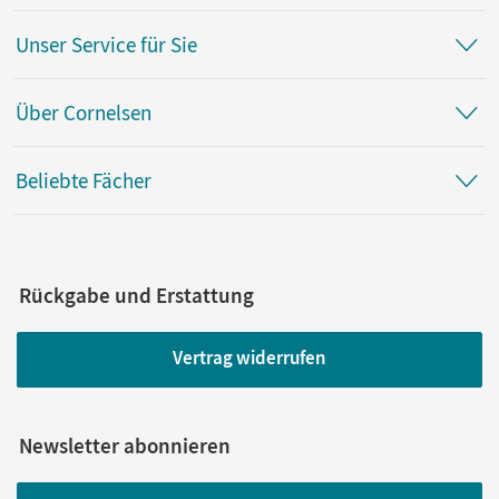
Unser Service für Sie
Über Cornelsen
Beliebte Fächer
Rückgabe und Erstattung
Vertrag widerrufen
Newsletter abonnieren