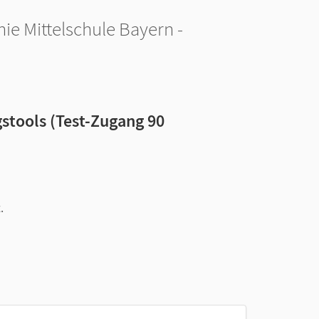
ie Mittelschule Bayern -
stools (Test-Zugang 90
.