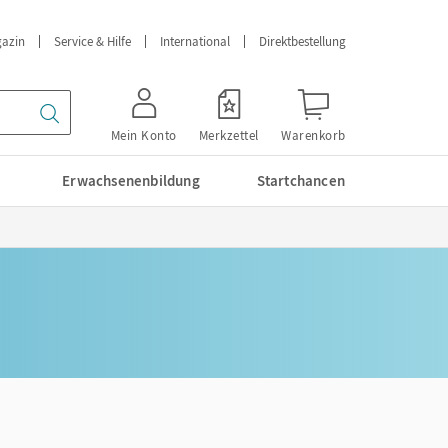
azin
Service & Hilfe
International
Direktbestellung
Mein Konto
Merkzettel
Warenkorb
Erwachsenenbildung
Startchancen