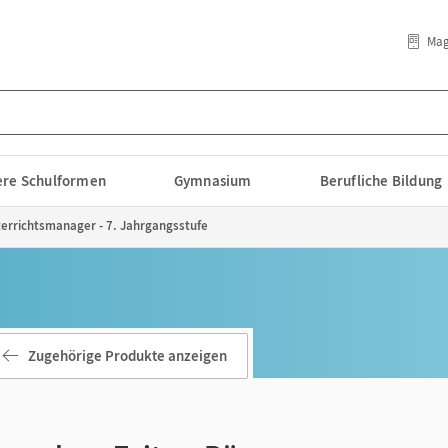
Mag
lere Schulformen
Gymnasium
Berufliche Bildung
errichtsmanager - 7. Jahrgangsstufe
Zugehörige Produkte anzeigen