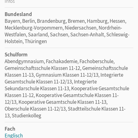
Infos
Bundesland
Bayern, Berlin, Brandenburg, Bremen, Hamburg, Hessen,
Mecklenburg-Vorpommern, Niedersachsen, Nordrhein-
Westfalen, Saarland, Sachsen, Sachsen-Anhalt, Schleswig-
Holstein, Thüringen
Schulform
Abendgymnasium, Fachakademie, Fachoberschule,
Gemeinschaftsschule Klassen 11-12, Gemeinschaftsschule
Klassen 11-13, Gymnasium Klassen 11-12/13, Integrierte
Gesamtschule Klassen 11-12/13, Integrierte
Sekundarschule Klassen 11-13, Kooperative Gesamtschule
Klassen 11-12, Kooperative Gesamtschule Klassen 11-
12/13, Kooperative Gesamtschule Klassen 11-13,
Oberschule Klassen 11-12/13, Stadtteilschule Klassen 11-
13, Studienkolleg
Fach
Englisch