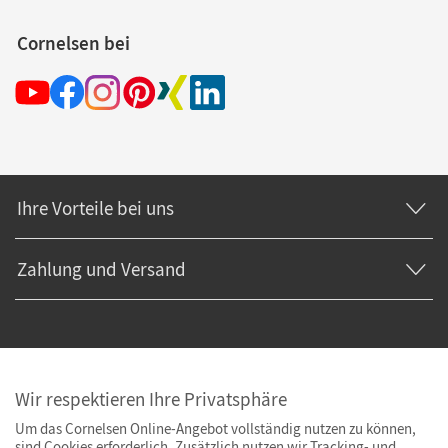
Cornelsen bei
Ihre Vorteile bei uns
Zahlung und Versand
Wir respektieren Ihre Privatsphäre
Um das Cornelsen Online-Angebot vollständig nutzen zu können,
sind Cookies erforderlich. Zusätzlich nutzen wir Tracking- und