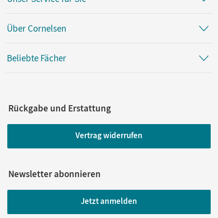
Über Cornelsen
Beliebte Fächer
Rückgabe und Erstattung
Vertrag widerrufen
Newsletter abonnieren
Jetzt anmelden