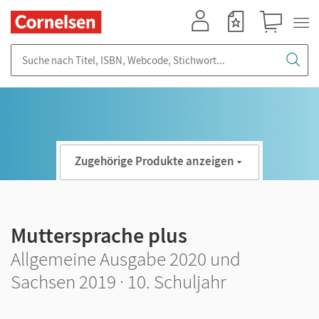
Mein Konto
Merkzettel
Warenkorb
Suche nach Titel, ISBN, Webcode, Stichwort...
Zugehörige Produkte anzeigen
Muttersprache plus
Allgemeine Ausgabe 2020 und
Sachsen 2019 · 10. Schuljahr