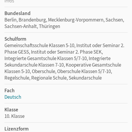
Infos
Bundesland
Berlin, Brandenburg, Mecklenburg-Vorpommern, Sachsen,
Sachsen-Anhalt, Thüringen
Schulform
Gemeinschaftsschule Klassen 5-10, Institut oder Seminar 2.
Phase GESS, Institut oder Seminar 2. Phase SEK,
Integrierte Gesamtschule Klassen 5/7-10, Integrierte
Sekundarschule Klassen 7-10, Kooperative Gesamtschule
Klassen 5-10, Oberschule, Oberschule Klassen 5/7-10,
Regelschule, Regionale Schule, Sekundarschule
Fach
Deutsch
Klasse
10. Klasse
Lizenzform