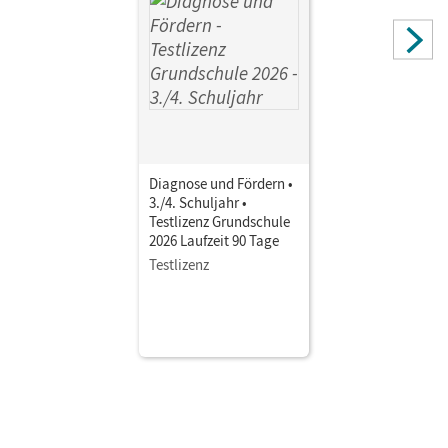
Diagnose und Fördern •
3./4. Schuljahr •
Testlizenz Grundschule
2026 Laufzeit 90 Tage
Testlizenz