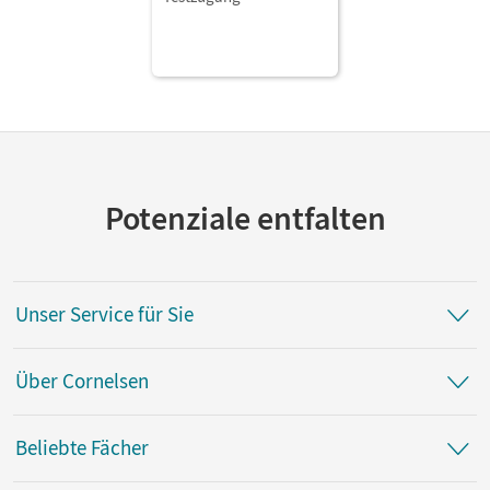
Potenziale entfalten
Unser Service für Sie
Über Cornelsen
Beliebte Fächer