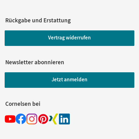
Rückgabe und Erstattung
Vertrag widerrufen
Newsletter abonnieren
Jetzt anmelden
Cornelsen bei