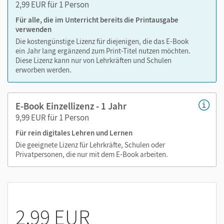
2,99 EUR für 1 Person
Für alle, die im Unterricht bereits die Printausgabe
verwenden
Die kostengünstige Lizenz für diejenigen, die das E-Book
ein Jahr lang ergänzend zum Print-Titel nutzen möchten.
Diese Lizenz kann nur von Lehrkräften und Schulen
erworben werden.
E-Book Einzellizenz - 1 Jahr
9,99 EUR für 1 Person
Für rein digitales Lehren und Lernen
Die geeignete Lizenz für Lehrkräfte, Schulen oder
Privatpersonen, die nur mit dem E-Book arbeiten.
2,99 EUR