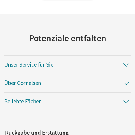
Potenziale entfalten
Unser Service für Sie
Über Cornelsen
Beliebte Fächer
Rückgabe und Erstattung