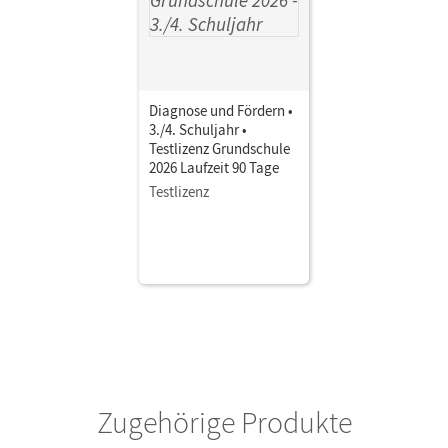
Diagnose und Fördern •
3./4. Schuljahr •
Testlizenz Grundschule
2026 Laufzeit 90 Tage
Testlizenz
Zugehörige Produkte