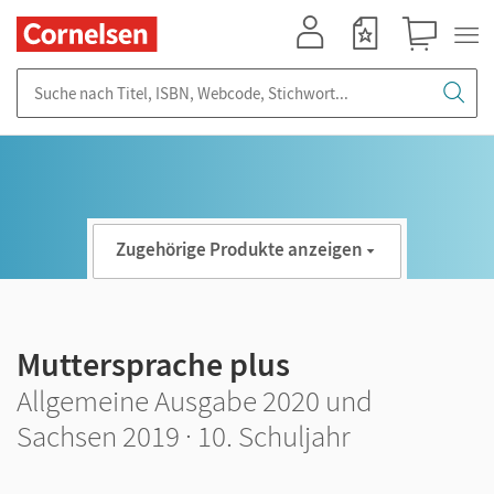
Mein Konto
Merkzettel
Warenkorb
Suche nach Titel, ISBN, Webcode, Stichwort...
Zugehörige Produkte anzeigen
Muttersprache plus
Allgemeine Ausgabe 2020 und
Sachsen 2019 · 10. Schuljahr