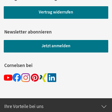
Vertrag widerrufen
Newsletter abonnieren
Jetzt anmelden
Cornelsen bei
Ihre Vorteile bei uns