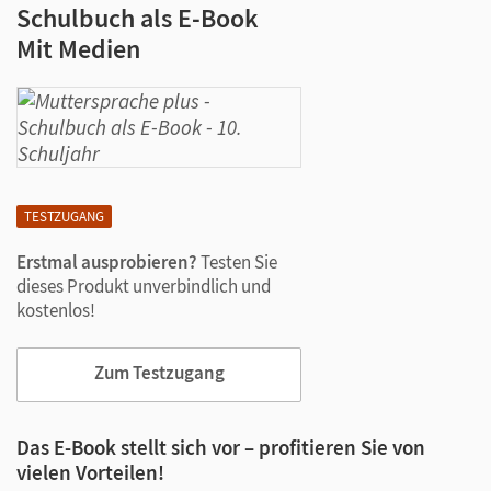
Schulbuch als E-Book
Mit Medien
TESTZUGANG
Erstmal ausprobieren?
Testen Sie
dieses Produkt unverbindlich und
kostenlos!
Zum Testzugang
Das E-Book stellt sich vor – profitieren Sie von
vielen Vorteilen!