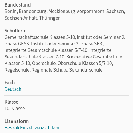
Bundesland
Berlin, Brandenburg, Mecklenburg-Vorpommern, Sachsen,
Sachsen-Anhalt, Thüringen
Schulform
Gemeinschaftsschule Klassen 5-10, Institut oder Seminar 2.
Phase GESS, Institut oder Seminar 2. Phase SEK,
Integrierte Gesamtschule Klassen 5/7-10, Integrierte
Sekundarschule Klassen 7-10, Kooperative Gesamtschule
Klassen 5-10, Oberschule, Oberschule Klassen 5/7-10,
Regelschule, Regionale Schule, Sekundarschule
Fach
Deutsch
Klasse
10. Klasse
Lizenzform
E-Book Einzellizenz - 1 Jahr