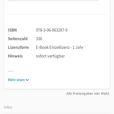
ISBN
978-3-06-063287-9
Seitenzahl
336
Lizenzform
E-Book Einzellizenz - 1 Jahr
Hinweis
sofort verfügbar
…
Mehr lesen
Alle Preisangaben inkl. MwSt.
Infos