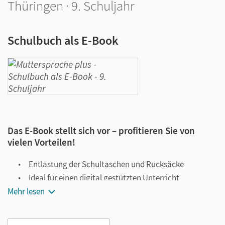
Thüringen · 9. Schuljahr
Schulbuch als E-Book
Das E-Book stellt sich vor – profitieren Sie von
vielen Vorteilen!
Entlastung der Schultaschen und Rucksäcke
Ideal für einen digital gestützten Unterricht
Mehr lesen
Notiz- und Markierungsmöglichkeit
Jederzeit unkompliziert verfügbar