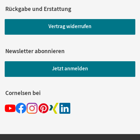
Rückgabe und Erstattung
Vertrag widerrufen
Newsletter abonnieren
Jetzt anmelden
Cornelsen bei