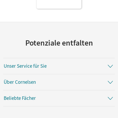
als E-Book
Potenziale entfalten
Unser Service für Sie
Über Cornelsen
Beliebte Fächer