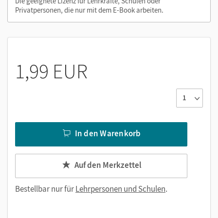
Die geeignete Lizenz für Lehrkräfte, Schulen oder
Privatpersonen, die nur mit dem E-Book arbeiten.
1,99 EUR
In den Warenkorb
Auf den Merkzettel
Bestellbar nur für
Lehrpersonen und Schulen
.