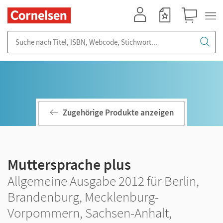
Mein Konto
Merkzettel
Warenkorb
Suche nach Titel, ISBN, Webcode, Stichwort...
Zugehörige Produkte anzeigen
Muttersprache plus
Allgemeine Ausgabe 2012 für Berlin,
Brandenburg, Mecklenburg-
Vorpommern, Sachsen-Anhalt,