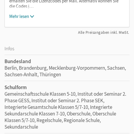
erhalten Sie die Lizenzcodes per Mail. Alternativ können Sie
die Codes j…
Mehr lesen
Alle Preisangaben inkl. MwSt.
Infos
Bundesland
Berlin, Brandenburg, Mecklenburg-Vorpommern, Sachsen,
Sachsen-Anhalt, Thüringen
Schulform
Gemeinschaftsschule Klassen 5-10, Institut oder Seminar 2.
Phase GESS, Institut oder Seminar 2. Phase SEK,
Integrierte Gesamtschule Klassen 5/7-10, Integrierte
Sekundarschule Klassen 7-10, Oberschule, Oberschule
Klassen 5/7-10, Regelschule, Regionale Schule,
Sekundarschule