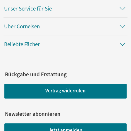
Unser Service für Sie
Über Cornelsen
Beliebte Fächer
Rückgabe und Erstattung
Vertrag widerrufen
Newsletter abonnieren
Jetzt anmelden