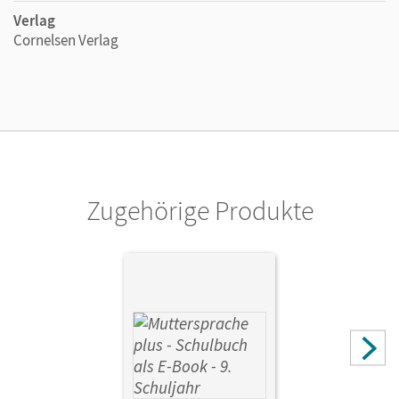
Verlag
Cornelsen Verlag
Zugehörige Produkte