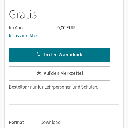
Gratis
Im Abo:
0,00 EUR
Infos zum Abo
In den Warenkorb
Auf den Merkzettel
Bestellbar nur für
Lehrpersonen und Schulen
.
Format
Download