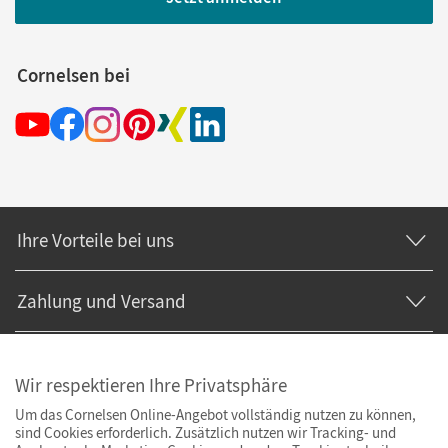
Cornelsen bei
Ihre Vorteile bei uns
Zahlung und Versand
Wir respektieren Ihre Privatsphäre
Um das Cornelsen Online-Angebot vollständig nutzen zu können,
sind Cookies erforderlich. Zusätzlich nutzen wir Tracking- und