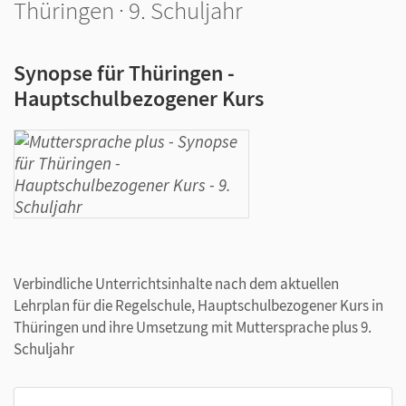
Thüringen · 9. Schuljahr
Synopse für Thüringen -
Hauptschulbezogener Kurs
Verbindliche Unterrichtsinhalte nach dem aktuellen
Lehrplan für die Regelschule, Hauptschulbezogener Kurs in
Thüringen und ihre Umsetzung mit Muttersprache plus 9.
Schuljahr