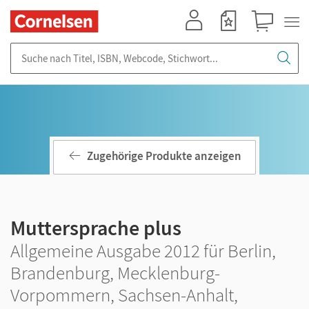
Mein Konto
Merkzettel
Warenkorb
Suche nach Titel, ISBN, Webcode, Stichwort...
Zugehörige Produkte anzeigen
Muttersprache plus
Allgemeine Ausgabe 2012 für Berlin,
Brandenburg, Mecklenburg-
Vorpommern, Sachsen-Anhalt,