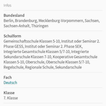
Infos
Bundesland
Berlin, Brandenburg, Mecklenburg-Vorpommern, Sachsen,
Sachsen-Anhalt, Thüringen
Schulform
Gemeinschaftsschule Klassen 5-10, Institut oder Seminar 2.
Phase GESS, Institut oder Seminar 2. Phase SEK,
Integrierte Gesamtschule Klassen 5/7-10, Integrierte
Sekundarschule Klassen 7-10, Kooperative Gesamtschule
Klassen 5-10, Oberschule, Oberschule Klassen 5/7-10,
Regelschule, Regionale Schule, Sekundarschule
Fach
Deutsch
Klasse
7. Klasse