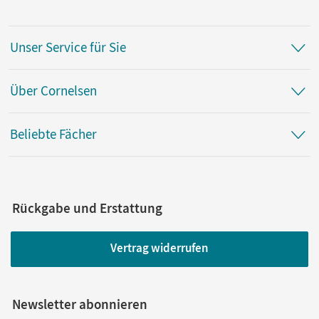
Unser Service für Sie
Über Cornelsen
Beliebte Fächer
Rückgabe und Erstattung
Vertrag widerrufen
Newsletter abonnieren