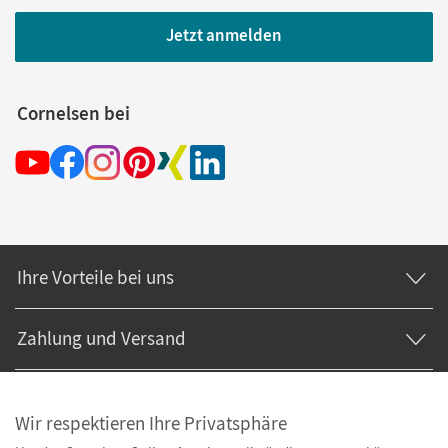
Jetzt anmelden
Cornelsen bei
Ihre Vorteile bei uns
Zahlung und Versand
Wir respektieren Ihre Privatsphäre