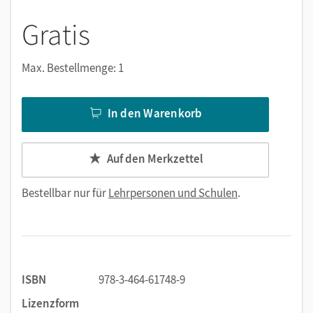
Gratis
Max. Bestellmenge: 1
In den Warenkorb
Auf den Merkzettel
Bestellbar nur für
Lehrpersonen und Schulen
.
ISBN
978-3-464-61748-9
Lizenzform