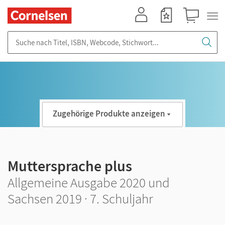
Mein Konto
Merkzettel
Warenkorb
Suche nach Titel, ISBN, Webcode, Stichwort...
Zugehörige Produkte anzeigen
Muttersprache plus
Allgemeine Ausgabe 2020 und
Sachsen 2019 · 7. Schuljahr