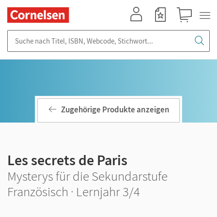
Mein Konto
Merkzettel
Warenkorb
Suche nach Titel, ISBN, Webcode, Stichwort...
Zugehörige Produkte anzeigen
Les secrets de Paris
Mysterys für die Sekundarstufe
Französisch · Lernjahr 3/4