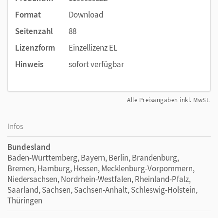
Format
Download
Seitenzahl
88
Lizenzform
Einzellizenz EL
Hinweis
sofort verfügbar
Alle Preisangaben inkl. MwSt.
Infos
Bundesland
Baden-Württemberg, Bayern, Berlin, Brandenburg,
Bremen, Hamburg, Hessen, Mecklenburg-Vorpommern,
Niedersachsen, Nordrhein-Westfalen, Rheinland-Pfalz,
Saarland, Sachsen, Sachsen-Anhalt, Schleswig-Holstein,
Thüringen