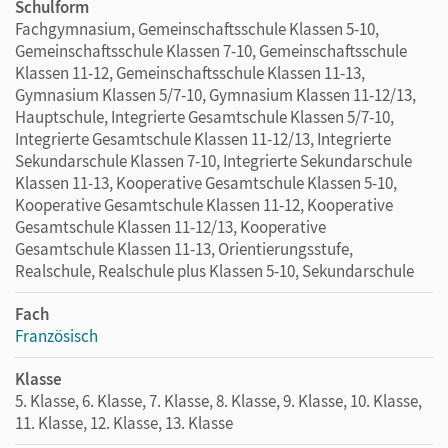
Schulform
Fachgymnasium, Gemeinschaftsschule Klassen 5-10,
Gemeinschaftsschule Klassen 7-10, Gemeinschaftsschule
Klassen 11-12, Gemeinschaftsschule Klassen 11-13,
Gymnasium Klassen 5/7-10, Gymnasium Klassen 11-12/13,
Hauptschule, Integrierte Gesamtschule Klassen 5/7-10,
Integrierte Gesamtschule Klassen 11-12/13, Integrierte
Sekundarschule Klassen 7-10, Integrierte Sekundarschule
Klassen 11-13, Kooperative Gesamtschule Klassen 5-10,
Kooperative Gesamtschule Klassen 11-12, Kooperative
Gesamtschule Klassen 11-12/13, Kooperative
Gesamtschule Klassen 11-13, Orientierungsstufe,
Realschule, Realschule plus Klassen 5-10, Sekundarschule
Fach
Französisch
Klasse
5. Klasse, 6. Klasse, 7. Klasse, 8. Klasse, 9. Klasse, 10. Klasse,
11. Klasse, 12. Klasse, 13. Klasse