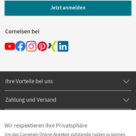
Jetzt anmelden
Cornelsen bei
Ihre Vorteile bei uns
Zahlung und Versand
Wir respektieren Ihre Privatsphäre
Um das Cornelsen Online-Angebot vollständig nutzen zu können,