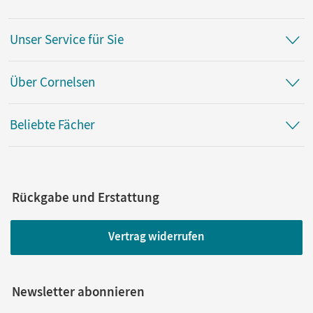
Unser Service für Sie
Über Cornelsen
Beliebte Fächer
Rückgabe und Erstattung
Vertrag widerrufen
Newsletter abonnieren