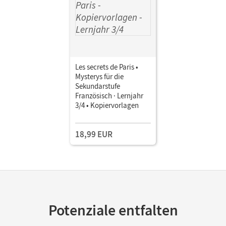
Les secrets de Paris •
Mysterys für die
Sekundarstufe
Französisch · Lernjahr
3/4 • Kopiervorlagen
18,99 EUR
Potenziale entfalten