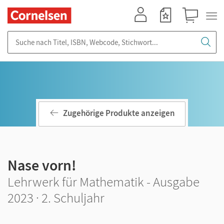
Mein Konto
Merkzettel
Warenkorb
Suche nach Titel, ISBN, Webcode, Stichwort...
Zugehörige Produkte anzeigen
Nase vorn!
Lehrwerk für Mathematik - Ausgabe
2023 · 2. Schuljahr