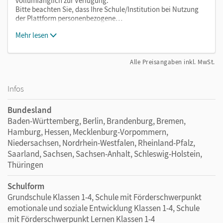
vollumfänglich zur Verfügung.
Bitte beachten Sie, dass Ihre Schule/Institution bei Nutzung
der Plattform personenbezogene…
Mehr lesen
Alle Preisangaben inkl. MwSt.
Infos
Bundesland
Baden-Württemberg, Berlin, Brandenburg, Bremen,
Hamburg, Hessen, Mecklenburg-Vorpommern,
Niedersachsen, Nordrhein-Westfalen, Rheinland-Pfalz,
Saarland, Sachsen, Sachsen-Anhalt, Schleswig-Holstein,
Thüringen
Schulform
Grundschule Klassen 1-4, Schule mit Förderschwerpunkt
emotionale und soziale Entwicklung Klassen 1-4, Schule
mit Förderschwerpunkt Lernen Klassen 1-4