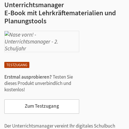
Unterrichtsmanager
E-Book mit Lehrkräftematerialien und
Planungstools
TESTZUGANG
Erstmal ausprobieren?
Testen Sie
dieses Produkt unverbindlich und
kostenlos!
Zum Testzugang
Der Unterrichtsmanager vereint Ihr digitales Schulbuch