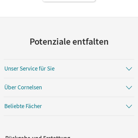
Potenziale entfalten
Unser Service für Sie
Über Cornelsen
Beliebte Fächer
Rückgabe und Erstattung