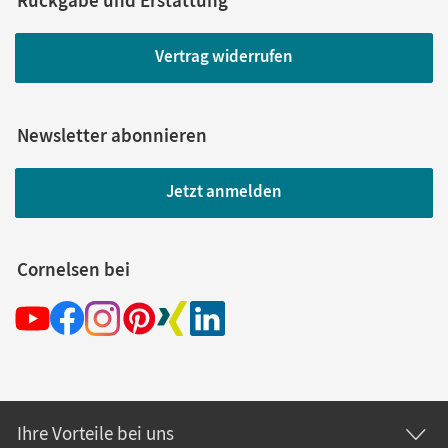
Vertrag widerrufen
Newsletter abonnieren
Jetzt anmelden
Cornelsen bei
Ihre Vorteile bei uns