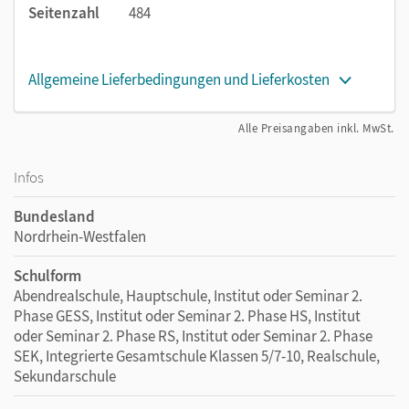
Seitenzahl
484
Allgemeine Lieferbedingungen und Lieferkosten
Alle Preisangaben inkl. MwSt.
Infos
Bundesland
Nordrhein-Westfalen
Schulform
Abendrealschule, Hauptschule, Institut oder Seminar 2.
Phase GESS, Institut oder Seminar 2. Phase HS, Institut
oder Seminar 2. Phase RS, Institut oder Seminar 2. Phase
SEK, Integrierte Gesamtschule Klassen 5/7-10, Realschule,
Sekundarschule