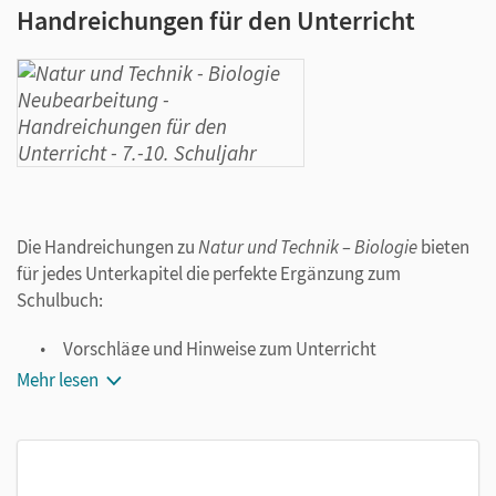
Handreichungen für den Unterricht
Die Handreichungen zu
Natur und Technik – Biologie
bieten
für jedes Unterkapitel die perfekte Ergänzung zum
Schulbuch:
Vorschläge und Hinweise zum Unterricht
Musterlösungen zu allen Aufgaben im Schulbuch
Mehr lesen
Gestufte Hilfen für viele Aufgaben im Schulbuch