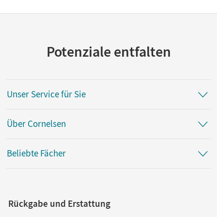
Potenziale entfalten
Unser Service für Sie
Über Cornelsen
Beliebte Fächer
Rückgabe und Erstattung