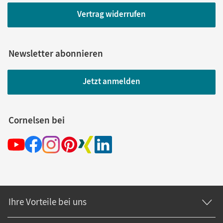
Vertrag widerrufen
Newsletter abonnieren
Jetzt anmelden
Cornelsen bei
Ihre Vorteile bei uns