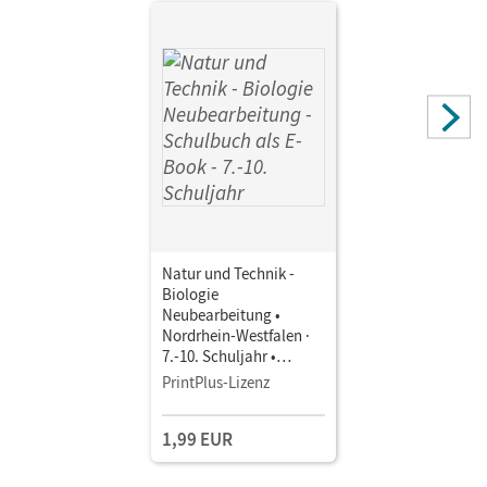
Natur und Technik -
Biologie
Neubearbeitung •
Nordrhein-Westfalen ·
7.-10. Schuljahr •
Schulbuch als E-Book
PrintPlus-Lizenz
1,99 EUR