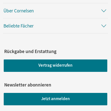
Über Cornelsen
Beliebte Fächer
Rückgabe und Erstattung
Vertrag widerrufen
Newsletter abonnieren
Jetzt anmelden