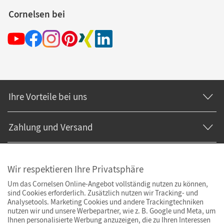
Cornelsen bei
Ihre Vorteile bei uns
Zahlung und Versand
Wir respektieren Ihre Privatsphäre
Um das Cornelsen Online-Angebot vollständig nutzen zu können,
sind Cookies erforderlich. Zusätzlich nutzen wir Tracking- und
Analysetools. Marketing Cookies und andere Trackingtechniken
nutzen wir und unsere Werbepartner, wie z. B. Google und Meta, um
Ihnen personalisierte Werbung anzuzeigen, die zu Ihren Interessen