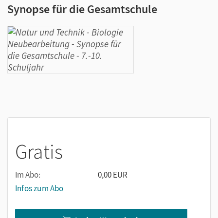
Synopse für die Gesamtschule
Gratis
Im Abo:
0,00 EUR
Infos zum Abo