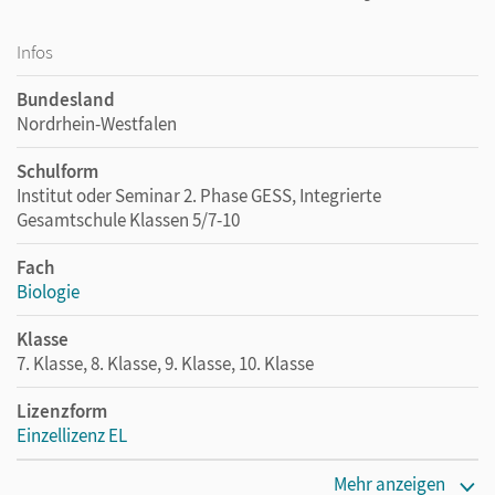
Infos
Bundesland
Nordrhein-Westfalen
Schulform
Institut oder Seminar 2. Phase GESS, Integrierte
Gesamtschule Klassen 5/7-10
Fach
Biologie
Klasse
7. Klasse, 8. Klasse, 9. Klasse, 10. Klasse
Lizenzform
Einzellizenz EL
Erscheinungsdatum
Mehr anzeigen