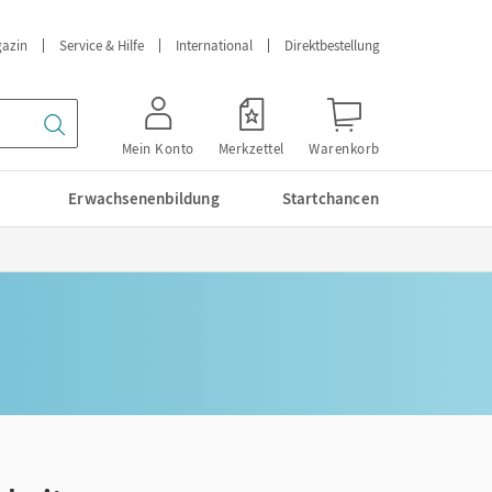
azin
Service & Hilfe
International
Direktbestellung
Mein Konto
Merkzettel
Warenkorb
Erwachsenenbildung
Startchancen