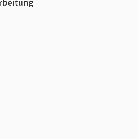
rbeitung