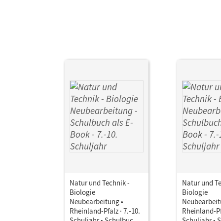
Aut
Natur und Technik -
Natur und Te
Biologie
Biologie
Neubearbeitung •
Neubearbeit
Rheinland-Pfalz · 7.-10.
Rheinland-Pfa
Schuljahr • Schulbuch
Schuljahr • 