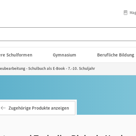
Mag
lere Schulformen
Gymnasium
Berufliche Bildung
eubearbeitung - Schulbuch als E-Book - 7.-10. Schuljahr
Zugehörige Produkte anzeigen