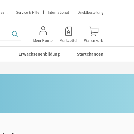
azin
Service & Hilfe
International
Direktbestellung
Mein Konto
Merkzettel
Warenkorb
Erwachsenenbildung
Startchancen