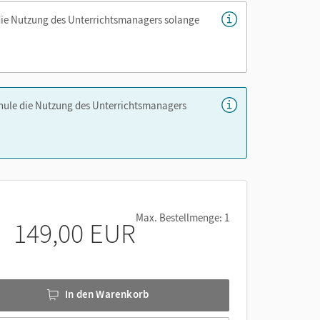
die Nutzung des Unterrichtsmanagers solange
chule die Nutzung des Unterrichtsmanagers
Max. Bestellmenge: 1
149,00 EUR
In den Warenkorb