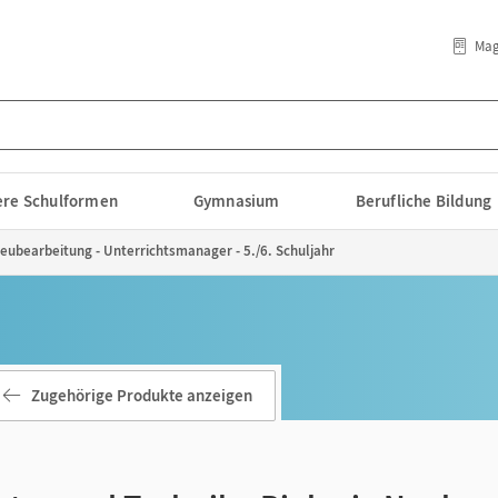
Mag
lere Schulformen
Gymnasium
Berufliche Bildung
Neubearbeitung - Unterrichtsmanager - 5./6. Schuljahr
Zugehörige Produkte anzeigen