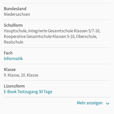
Bundesland
Niedersachsen
Schulform
Hauptschule, Integrierte Gesamtschule Klassen 5/7-10,
Kooperative Gesamtschule Klassen 5-10, Oberschule,
Realschule
Fach
Informatik
Klasse
9. Klasse, 10. Klasse
Lizenzform
E-Book Testzugang 30 Tage
Erscheinungsdatum
Mehr anzeigen
10.05.2023