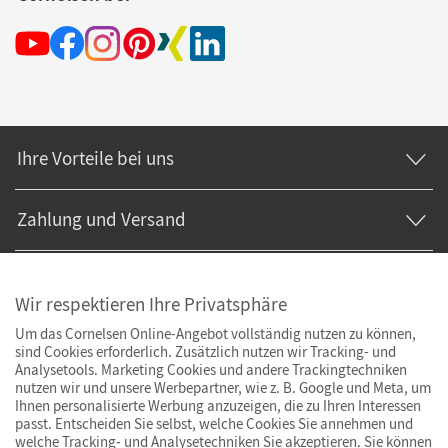
Ihre Vorteile bei uns
Zahlung und Versand
Wir respektieren Ihre Privatsphäre
Um das Cornelsen Online-Angebot vollständig nutzen zu können,
sind Cookies erforderlich. Zusätzlich nutzen wir Tracking- und
Analysetools. Marketing Cookies und andere Trackingtechniken
nutzen wir und unsere Werbepartner, wie z. B. Google und Meta, um
Ihnen personalisierte Werbung anzuzeigen, die zu Ihren Interessen
passt. Entscheiden Sie selbst, welche Cookies Sie annehmen und
welche Tracking- und Analysetechniken Sie akzeptieren. Sie können