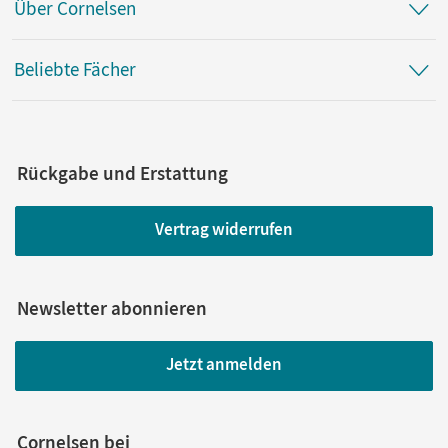
Über Cornelsen
Beliebte Fächer
Rückgabe und Erstattung
Vertrag widerrufen
Newsletter abonnieren
Jetzt anmelden
Cornelsen bei