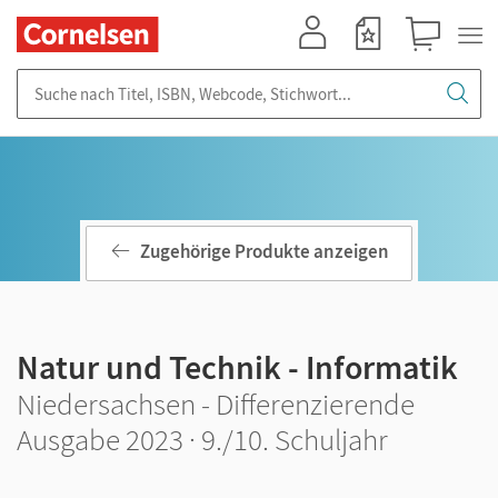
Mein Konto
Merkzettel
Warenkorb
Suche nach Titel, ISBN, Webcode, Stichwort...
Zugehörige Produkte anzeigen
Natur und Technik - Informatik
Niedersachsen - Differenzierende
Ausgabe 2023 · 9./10. Schuljahr