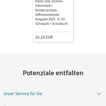
Natur und Technik -
Informatik •
Niedersachsen -
Differenzierende
Ausgabe 2023 · 9./10.
Schuljahr • Schulbuch
25,25 EUR
Potenziale entfalten
Unser Service für Sie