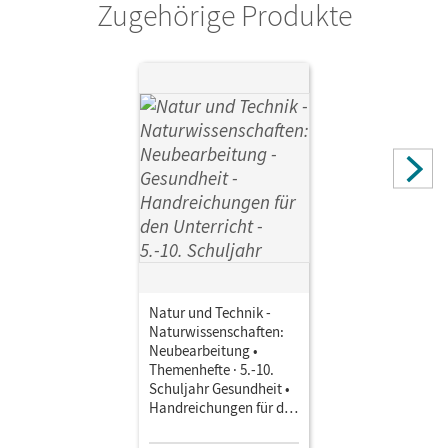
Zugehörige Produkte
Natur und Technik -
Naturwissenschaften:
Neubearbeitung •
Themenhefte · 5.-10.
Schuljahr Gesundheit •
Handreichungen für den
Unterricht Mit
Kopiervorlagen