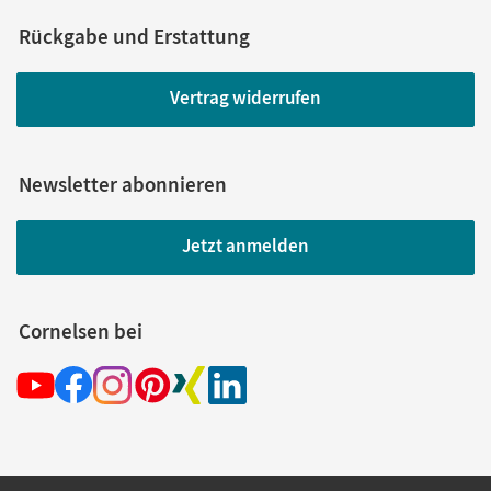
Rückgabe und Erstattung
Vertrag widerrufen
Newsletter abonnieren
Jetzt anmelden
Cornelsen bei