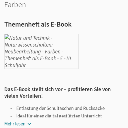
Farben
Themenheft als E-Book
Das E-Book stellt sich vor – profitieren Sie von
vielen Vorteilen!
Entlastung der Schultaschen und Rucksäcke
Ideal für einen digital gestützten Unterricht
Mehr lesen
Notiz- und Markierungsmöglichkeit