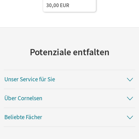
30,00 EUR
Potenziale entfalten
Unser Service für Sie
Über Cornelsen
Beliebte Fächer