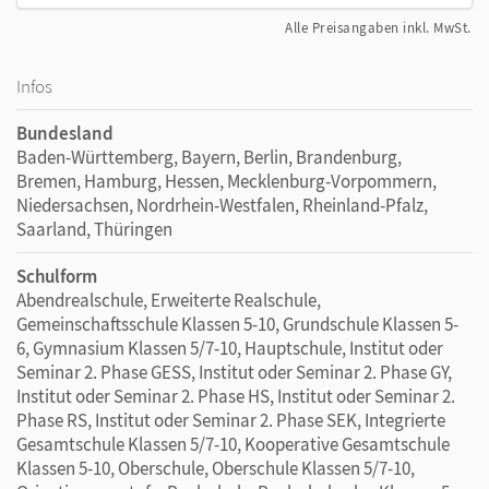
Alle Preisangaben inkl. MwSt.
Infos
Bundesland
Baden-Württemberg, Bayern, Berlin, Brandenburg,
Bremen, Hamburg, Hessen, Mecklenburg-Vorpommern,
Niedersachsen, Nordrhein-Westfalen, Rheinland-Pfalz,
Saarland, Thüringen
Schulform
Abendrealschule, Erweiterte Realschule,
Gemeinschaftsschule Klassen 5-10, Grundschule Klassen 5-
6, Gymnasium Klassen 5/7-10, Hauptschule, Institut oder
Seminar 2. Phase GESS, Institut oder Seminar 2. Phase GY,
Institut oder Seminar 2. Phase HS, Institut oder Seminar 2.
Phase RS, Institut oder Seminar 2. Phase SEK, Integrierte
Gesamtschule Klassen 5/7-10, Kooperative Gesamtschule
Klassen 5-10, Oberschule, Oberschule Klassen 5/7-10,