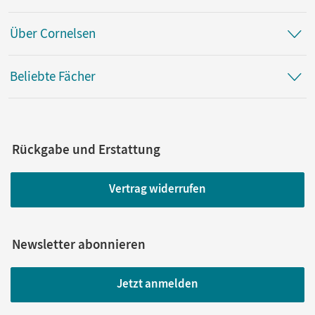
Über Cornelsen
Beliebte Fächer
Rückgabe und Erstattung
Vertrag widerrufen
Newsletter abonnieren
Jetzt anmelden