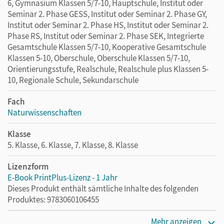
6, Gymnasium Klassen 5/7-10, Hauptschule, Institut oder
Seminar 2. Phase GESS, Institut oder Seminar 2. Phase GY,
Institut oder Seminar 2. Phase HS, Institut oder Seminar 2.
Phase RS, Institut oder Seminar 2. Phase SEK, Integrierte
Gesamtschule Klassen 5/7-10, Kooperative Gesamtschule
Klassen 5-10, Oberschule, Oberschule Klassen 5/7-10,
Orientierungsstufe, Realschule, Realschule plus Klassen 5-
10, Regionale Schule, Sekundarschule
Fach
Naturwissenschaften
Klasse
5. Klasse, 6. Klasse, 7. Klasse, 8. Klasse
Lizenzform
E-Book PrintPlus-Lizenz - 1 Jahr
Dieses Produkt enthält sämtliche Inhalte des folgenden
Produktes: 9783060106455
Erscheinungsdatum
Mehr anzeigen