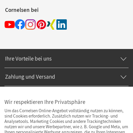
Cornelsen bei
Ihre Vorteile bei uns
Zahlung und Versand
Wir respektieren Ihre Privatsphäre
Um das Cornelsen Online-Angebot vollständig nutzen zu können,
sind Cookies erforderlich. Zusätzlich nutzen wir Tracking- und
Analysetools. Marketing Cookies und andere Trackingtechniken
nutzen wir und unsere Werbepartner, wie z. B. Google und Meta, um
Ihnen personalisierte Werbung anzuzeigen, die zu Ihren Interessen