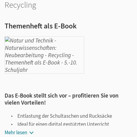
Recycling
Themenheft als E-Book
Das E-Book stellt sich vor – profitieren Sie von
vielen Vorteilen!
Entlastung der Schultaschen und Rucksäcke
Ideal für einen digital gestützten Unterricht
Mehr lesen
Notiz- und Markierungsmöglichkeit