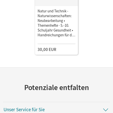
Natur und Technik -
Naturwissenschaften:
Neubearbeitung •
Themenhefte · 5.-10.
Schuljahr Gesundheit •
Handreichungen für den
Unterricht Mit
Kopiervorlagen
30,00 EUR
Potenziale entfalten
Unser Service für Sie