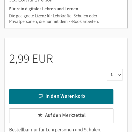
Für rein digitales Lehren und Lernen
Die geeignete Lizenz für Lehrkräfte, Schulen oder
Privatpersonen, die nur mit dem E-Book arbeiten.
2,99 EUR
In den Warenkorb
Auf den Merkzettel
Bestellbar nur für
Lehrpersonen und Schulen
.