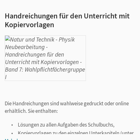
Handreichungen für den Unterricht mit
Kopiervorlagen
Die Handreichungen sind wahlweise gedruckt oder online
erhältlich. Sie enthalten:
Lösungen zu allen Aufgaben des Schulbuchs,
Kopiervorlagen zu den einzelnen Unterkapiteln (unter