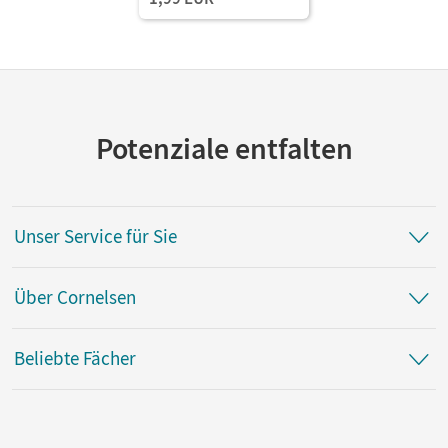
Potenziale entfalten
Unser Service für Sie
Über Cornelsen
Beliebte Fächer