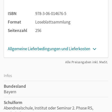
ISBN
978-3-06-014676-5
Format
Loseblattsammlung
Seitenzahl
256
Allgemeine Lieferbedingungen und Lieferkosten
Alle Preisangaben inkl. MwSt.
Infos
Bundesland
Bayern
Schulform
Abendrealschule, Institut oder Seminar 2. Phase RS,