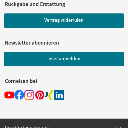
Rückgabe und Erstattung
Vertrag widerrufen
Newsletter abonnieren
Jetzt anmelden
Cornelsen bei
Ihre Vorteile bei uns