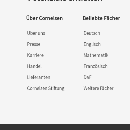
Über Cornelsen
Beliebte Fächer
Über uns
Deutsch
Presse
Englisch
Karriere
Mathematik
Handel
Französisch
Lieferanten
DaF
Cornelsen Stiftung
Weitere Fächer