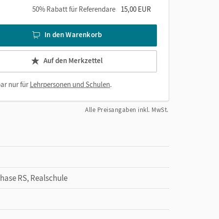
50% Rabatt für Referendare
15,00 EUR
In den Warenkorb
Auf den Merkzettel
ar nur für
Lehrpersonen und Schulen
.
Alle Preisangaben inkl. MwSt.
Phase RS, Realschule