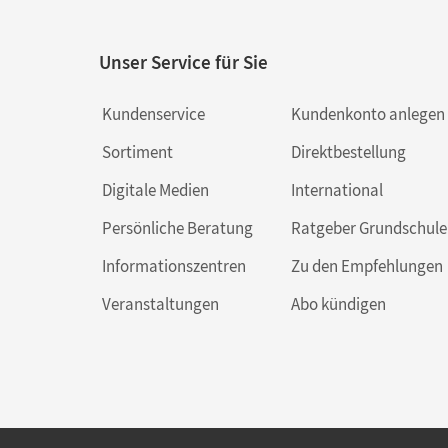
Unser Service für Sie
Kundenservice
Kundenkonto anlegen
Sortiment
Direktbestellung
Digitale Medien
International
Persönliche Beratung
Ratgeber Grundschule
Informationszentren
Zu den Empfehlungen
Veranstaltungen
Abo kündigen