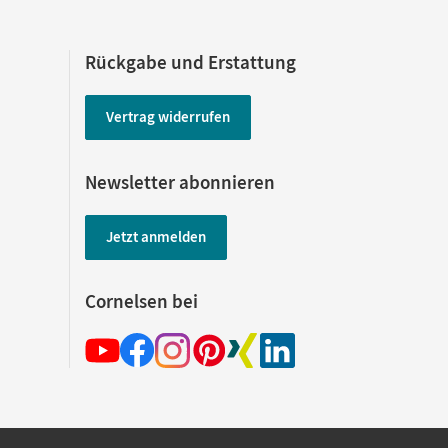
Rückgabe und Erstattung
Vertrag widerrufen
Newsletter abonnieren
Jetzt anmelden
Cornelsen bei