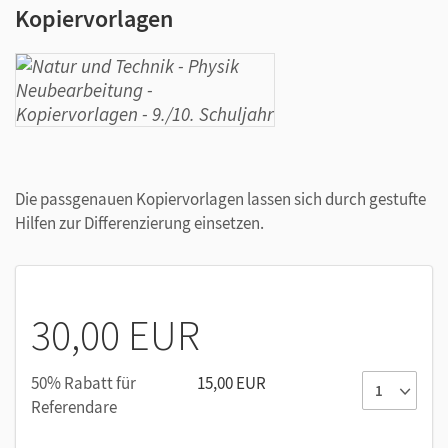
Kopiervorlagen
Die passgenauen Kopiervorlagen lassen sich durch gestufte
Hilfen zur Differenzierung einsetzen.
30,00 EUR
50% Rabatt für
15,00 EUR
Referendare