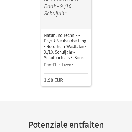
Natur und Technik -
Physik Neubearbeitung
• Nordrhein-Westfalen ·
9./10. Schuljahr •
Schulbuch als E-Book
PrintPlus-Lizenz
1,99 EUR
Potenziale entfalten