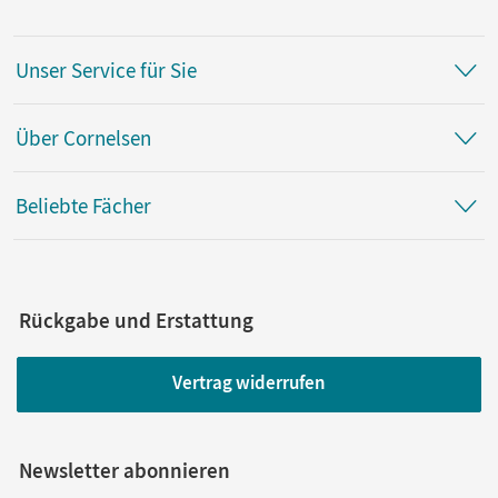
Unser Service für Sie
Über Cornelsen
Beliebte Fächer
Rückgabe und Erstattung
Vertrag widerrufen
Newsletter abonnieren