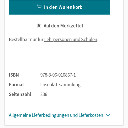
In den Warenkorb
Auf den Merkzettel
Bestellbar nur für
Lehrpersonen und Schulen
.
ISBN
978-3-06-010867-1
Format
Loseblattsammlung
Seitenzahl
236
Allgemeine Lieferbedingungen und Lieferkosten