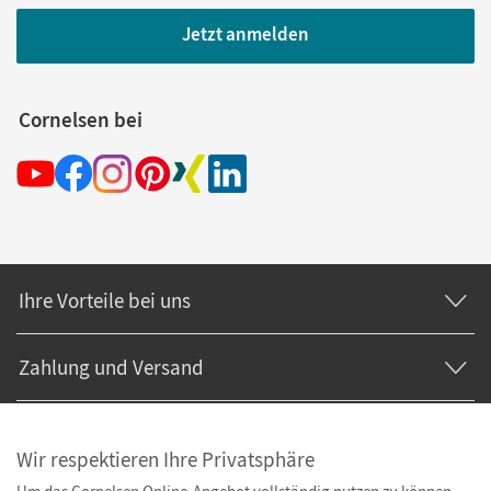
Jetzt anmelden
Cornelsen bei
Ihre Vorteile bei uns
Zahlung und Versand
Wir respektieren Ihre Privatsphäre