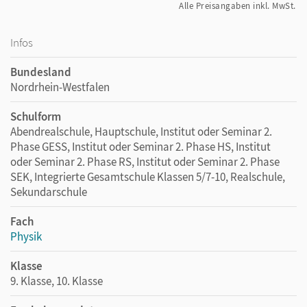
Alle Preisangaben inkl. MwSt.
Infos
Bundesland
Nordrhein-Westfalen
Schulform
Abendrealschule, Hauptschule, Institut oder Seminar 2.
Phase GESS, Institut oder Seminar 2. Phase HS, Institut
oder Seminar 2. Phase RS, Institut oder Seminar 2. Phase
SEK, Integrierte Gesamtschule Klassen 5/7-10, Realschule,
Sekundarschule
Fach
Physik
Klasse
9. Klasse, 10. Klasse