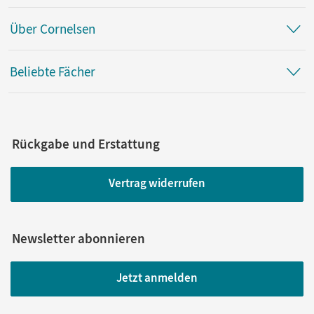
Über Cornelsen
Beliebte Fächer
Rückgabe und Erstattung
Vertrag widerrufen
Newsletter abonnieren
Jetzt anmelden