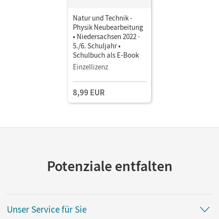
Natur und Technik -
Physik Neubearbeitung
• Niedersachsen 2022 ·
5./6. Schuljahr •
Schulbuch als E-Book
Einzellizenz
8,99 EUR
Potenziale entfalten
Unser Service für Sie