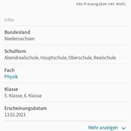
Alle Preisangaben inkl. MwSt.
Infos
Bundesland
Niedersachsen
Schulform
Abendrealschule, Hauptschule, Oberschule, Realschule
Fach
Physik
Klasse
5. Klasse, 6. Klasse
Erscheinungsdatum
13.01.2023
Verlag
Mehr anzeigen