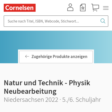
Mein Konto
Merkzettel
Warenkorb
Suche nach Titel, ISBN, Webcode, Stichwort...
Zugehörige Produkte anzeigen
Natur und Technik - Physik
Neubearbeitung
Niedersachsen 2022 · 5./6. Schuljahr