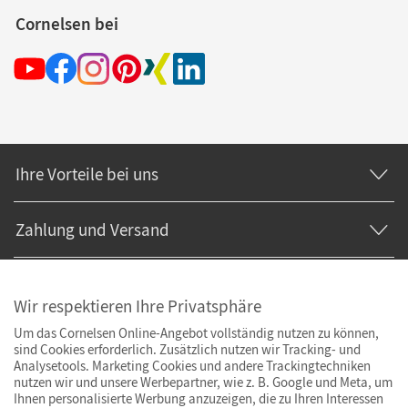
Cornelsen bei
Ihre Vorteile bei uns
Zahlung und Versand
Wir respektieren Ihre Privatsphäre
Um das Cornelsen Online-Angebot vollständig nutzen zu können,
sind Cookies erforderlich. Zusätzlich nutzen wir Tracking- und
Analysetools. Marketing Cookies und andere Trackingtechniken
nutzen wir und unsere Werbepartner, wie z. B. Google und Meta, um
Ihnen personalisierte Werbung anzuzeigen, die zu Ihren Interessen