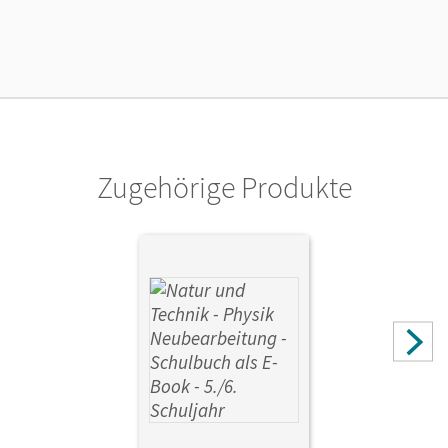
Cornelsen Verlag
Zugehörige Produkte