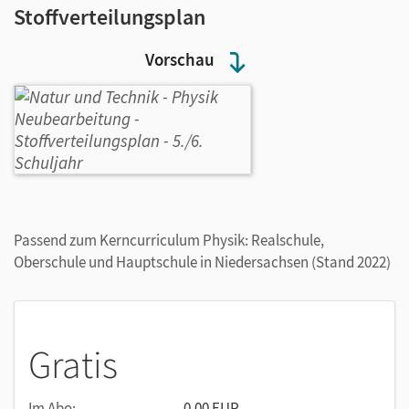
Stoffverteilungsplan
Vorschau
Passend zum Kerncurriculum Physik: Realschule,
Oberschule und Hauptschule in Niedersachsen (Stand 2022)
Gratis
Im Abo:
0,00 EUR