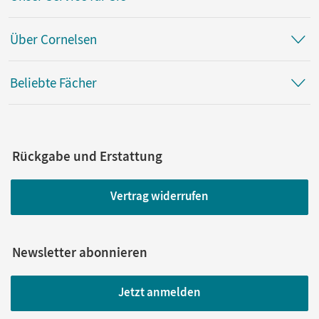
Über Cornelsen
Beliebte Fächer
Rückgabe und Erstattung
Vertrag widerrufen
Newsletter abonnieren
Jetzt anmelden