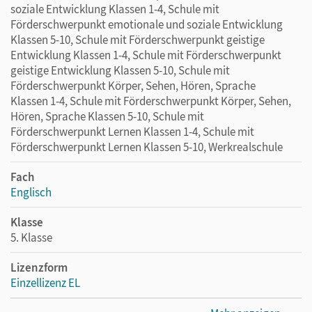
soziale Entwicklung Klassen 1-4, Schule mit
Förderschwerpunkt emotionale und soziale Entwicklung
Klassen 5-10, Schule mit Förderschwerpunkt geistige
Entwicklung Klassen 1-4, Schule mit Förderschwerpunkt
geistige Entwicklung Klassen 5-10, Schule mit
Förderschwerpunkt Körper, Sehen, Hören, Sprache
Klassen 1-4, Schule mit Förderschwerpunkt Körper, Sehen,
Hören, Sprache Klassen 5-10, Schule mit
Förderschwerpunkt Lernen Klassen 1-4, Schule mit
Förderschwerpunkt Lernen Klassen 5-10, Werkrealschule
Fach
Englisch
Klasse
5. Klasse
Lizenzform
Einzellizenz EL