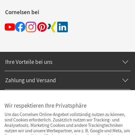
Cornelsen bei
Ihre Vorteile bei uns
Zahlung und Versand
Wir respektieren Ihre Privatsphäre
Um das Cornelsen Online-Angebot vollständig nutzen zu können,
sind Cookies erforderlich. Zusätzlich nutzen wir Tracking- und
Analysetools. Marketing Cookies und andere Trackingtechniken
nutzen wir und unsere Werbepartner, wie z. B. Google und Meta, um