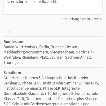
Lizenzform
Einzellizenz EL
Alle Preisangaben inkl. MwSt.
Infos
Bundesland
Baden-Württemberg, Berlin, Bremen, Hessen,
Mecklenburg-Vorpommern, Niedersachsen, Nordrhein-
Westfalen, Rheinland-Pfalz, Sachsen, Sachsen-Anhalt,
Thüringen
Schulform
Grundschule Klassen 5-6, Hauptschule, Institut oder
Seminar 2. Phase GESS, Institut oder Seminar 2. Phase HS,
Institut oder Seminar 2. Phase SEK, Integrierte
Gesamtschule Klassen 5/7-10, Integrierte Sekundarschule
Klassen 7-10, Orientierungsstufe, Realschule plus Klassen
5-10, Schule mit Förderschwerpunkt emotionale und