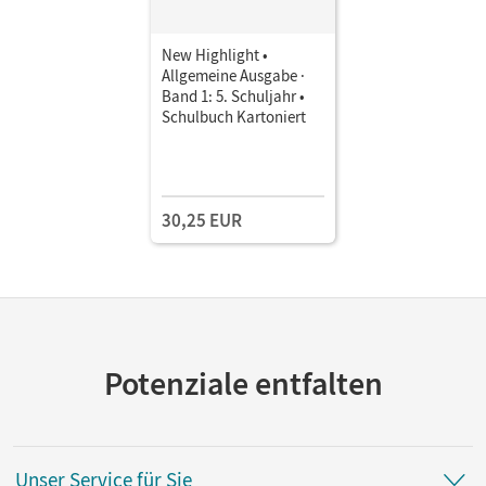
New Highlight •
Allgemeine Ausgabe ·
Band 1: 5. Schuljahr •
Schulbuch Kartoniert
30,25 EUR
Potenziale entfalten
Unser Service für Sie