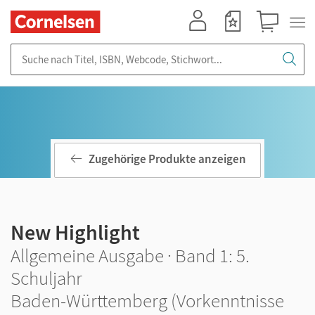
Mein Konto
Merkzettel
Warenkorb
Suche nach Titel, ISBN, Webcode, Stichwort...
Zugehörige Produkte anzeigen
New Highlight
Allgemeine Ausgabe · Band 1: 5.
Schuljahr
Baden-Württemberg (Vorkenntnisse