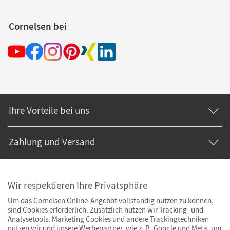
Cornelsen bei
Ihre Vorteile bei uns
Zahlung und Versand
Wir respektieren Ihre Privatsphäre
Um das Cornelsen Online-Angebot vollständig nutzen zu können,
sind Cookies erforderlich. Zusätzlich nutzen wir Tracking- und
Analysetools. Marketing Cookies und andere Trackingtechniken
nutzen wir und unsere Werbepartner, wie z. B. Google und Meta, um