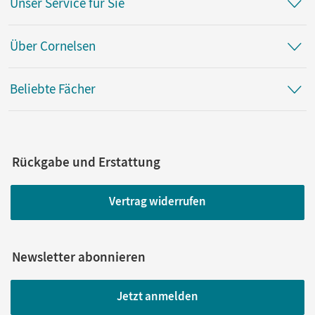
Unser Service für Sie
Über Cornelsen
Beliebte Fächer
Rückgabe und Erstattung
Vertrag widerrufen
Newsletter abonnieren
Jetzt anmelden