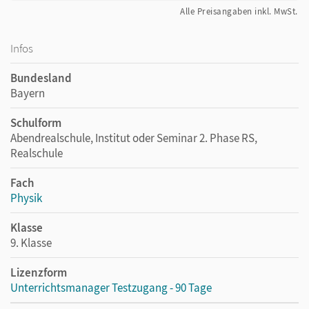
Alle Preisangaben inkl. MwSt.
Infos
Bundesland
Bayern
Schulform
Abendrealschule, Institut oder Seminar 2. Phase RS,
Realschule
Fach
Physik
Klasse
9. Klasse
Lizenzform
Unterrichtsmanager Testzugang - 90 Tage