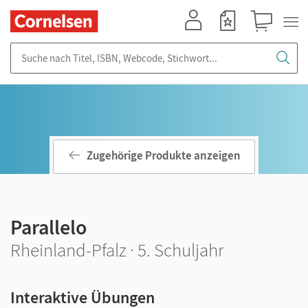
Mein Konto
Merkzettel
Warenkorb
Suche nach Titel, ISBN, Webcode, Stichwort...
Zugehörige Produkte anzeigen
Parallelo
Rheinland-Pfalz · 5. Schuljahr
Interaktive Übungen