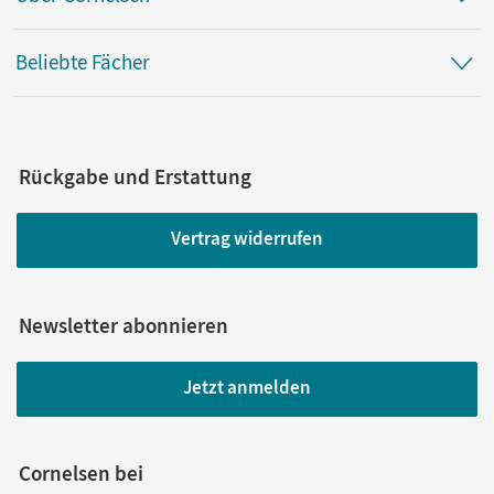
Beliebte Fächer
Rückgabe und Erstattung
Vertrag widerrufen
Newsletter abonnieren
Jetzt anmelden
Cornelsen bei