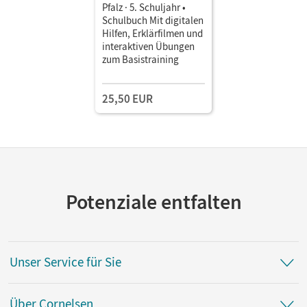
Pfalz · 5. Schuljahr •
Schulbuch Mit digitalen
Hilfen, Erklärfilmen und
interaktiven Übungen
zum Basistraining
25,50 EUR
Potenziale entfalten
Unser Service für Sie
Über Cornelsen