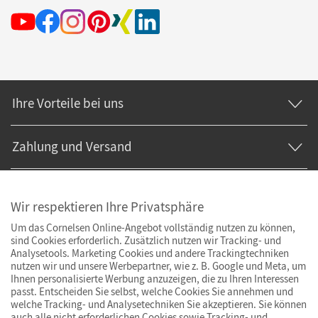
Ihre Vorteile bei uns
Zahlung und Versand
Wir respektieren Ihre Privatsphäre
Um das Cornelsen Online-Angebot vollständig nutzen zu können,
sind Cookies erforderlich. Zusätzlich nutzen wir Tracking- und
Analysetools. Marketing Cookies und andere Trackingtechniken
nutzen wir und unsere Werbepartner, wie z. B. Google und Meta, um
Ihnen personalisierte Werbung anzuzeigen, die zu Ihren Interessen
passt. Entscheiden Sie selbst, welche Cookies Sie annehmen und
welche Tracking- und Analysetechniken Sie akzeptieren. Sie können
auch alle nicht erforderlichen Cookies sowie Tracking- und