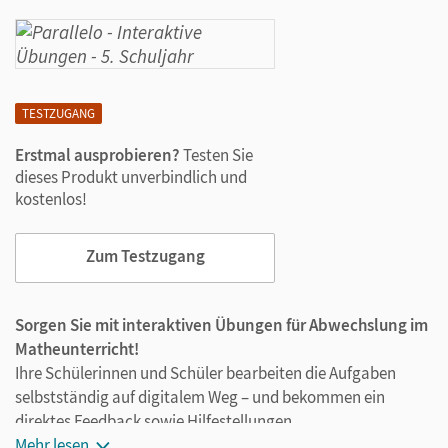
TESTZUGANG
Erstmal ausprobieren?
Testen Sie
dieses Produkt unverbindlich und
kostenlos!
Zum Testzugang
Sorgen Sie mit interaktiven Übungen für Abwechslung im
Matheunterricht!
Ihre Schülerinnen und Schüler bearbeiten die Aufgaben
selbstständig auf digitalem Weg – und bekommen ein
direktes Feedback sowie Hilfestellungen.
Mehr lesen