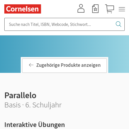
Mein Konto
Merkzettel
Warenkorb
Suche nach Titel, ISBN, Webcode, Stichwort...
Zugehörige Produkte anzeigen
Parallelo
Basis · 6. Schuljahr
Interaktive Übungen