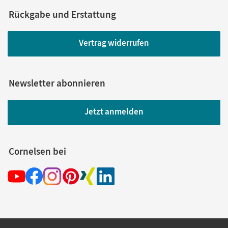
Rückgabe und Erstattung
Vertrag widerrufen
Newsletter abonnieren
Jetzt anmelden
Cornelsen bei