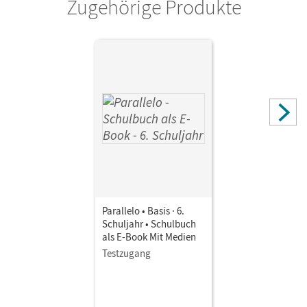
Zugehörige Produkte
Parallelo • Basis · 6.
Schuljahr • Schulbuch
als E-Book Mit Medien
Testzugang