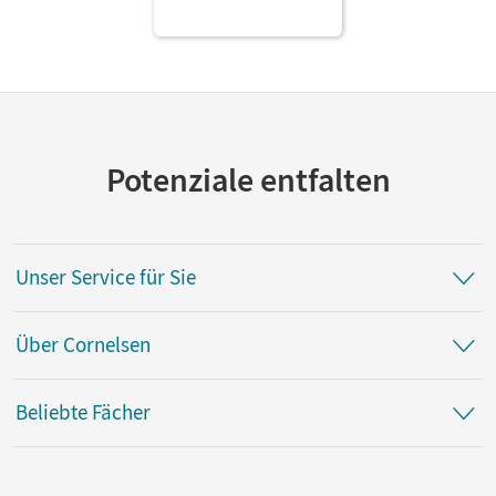
Potenziale entfalten
Unser Service für Sie
Über Cornelsen
Beliebte Fächer