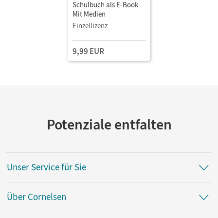
Schulbuch als E-Book
Mit Medien
Einzellizenz
9,99 EUR
Potenziale entfalten
Unser Service für Sie
Über Cornelsen