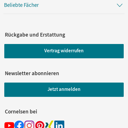
Beliebte Fächer
Rückgabe und Erstattung
Vertrag widerrufen
Newsletter abonnieren
Jetzt anmelden
Cornelsen bei