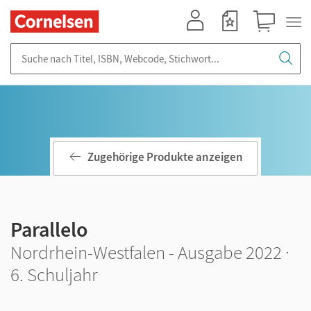
Mein Konto
Merkzettel
Warenkorb
Suche nach Titel, ISBN, Webcode, Stichwort...
Zugehörige Produkte anzeigen
Parallelo
Nordrhein-Westfalen - Ausgabe 2022 ·
6. Schuljahr