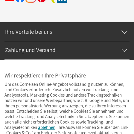
Ihre Vorteile bei uns
Zahlung und Versand
Wir respektieren Ihre Privatsphäre
Um das Cornelsen Online-Angebot vollständig nutzen zu können,
sind Cookies erforderlich. Zusätzlich nutzen wir Tracking- und
Analysetools. Marketing Cookies und andere Trackingtechniken
nutzen wir und unsere Werbepartner, wie z. B. Google und Meta, um
Ihnen personalisierte Werbung anzuzeigen, die zu Ihren Interessen
passt. Entscheiden Sie selbst, welche Cookies Sie annehmen und
welche Tracking- und Analysetechniken Sie akzeptieren. Sie können
auch alle nicht erforderlichen Cookies sowie Tracking- und
Analysetechniken
ablehnen
. Ihre Auswahl können Sie über den Link
„Cookies & Co.“ am Ende der Seite später jederzeit aktualisieren