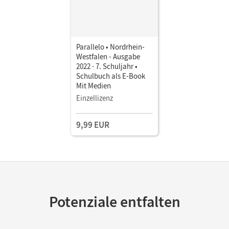
Parallelo • Nordrhein-
Westfalen - Ausgabe
2022 · 7. Schuljahr •
Schulbuch als E-Book
Mit Medien
Einzellizenz
9,99 EUR
Potenziale entfalten