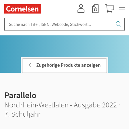
Mein Konto
Merkzettel
Warenkorb
Suche nach Titel, ISBN, Webcode, Stichwort...
Zugehörige Produkte anzeigen
Parallelo
Nordrhein-Westfalen - Ausgabe 2022 ·
7. Schuljahr