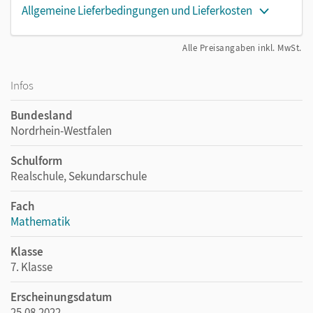
Allgemeine Lieferbedingungen und Lieferkosten
Alle Preisangaben inkl. MwSt.
Infos
Bundesland
Nordrhein-Westfalen
Schulform
Realschule, Sekundarschule
Fach
Mathematik
Klasse
7. Klasse
Erscheinungsdatum
25.08.2022