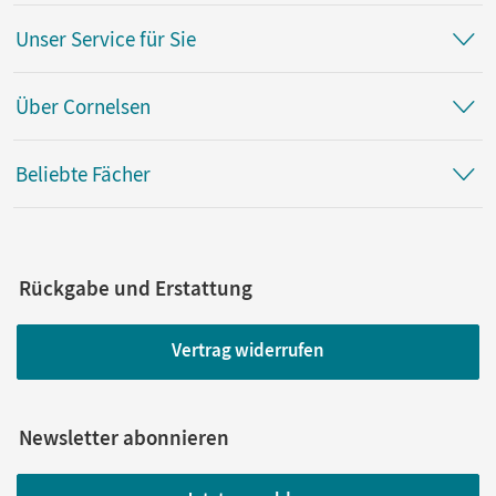
Unser Service für Sie
Über Cornelsen
Beliebte Fächer
Rückgabe und Erstattung
Vertrag widerrufen
Newsletter abonnieren