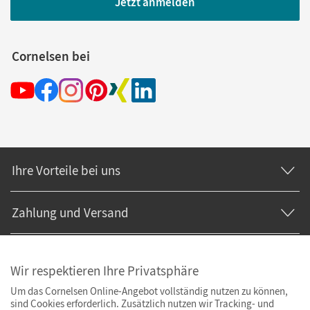
Jetzt anmelden
Cornelsen bei
Ihre Vorteile bei uns
Zahlung und Versand
Wir respektieren Ihre Privatsphäre
Um das Cornelsen Online-Angebot vollständig nutzen zu können,
sind Cookies erforderlich. Zusätzlich nutzen wir Tracking- und