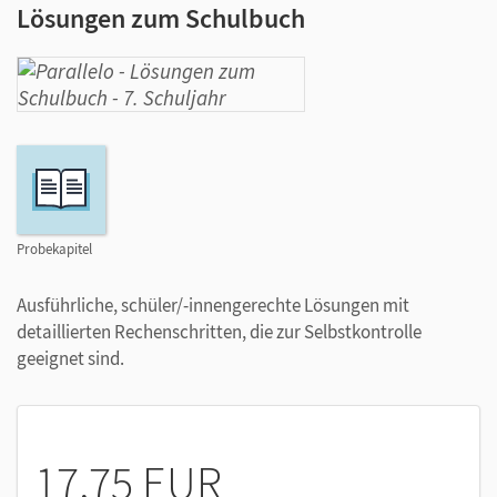
Lösungen zum Schulbuch
Probekapitel
Ausführliche, schüler/-innengerechte Lösungen mit
detaillierten Rechenschritten, die zur Selbstkontrolle
geeignet sind.
17,75 EUR