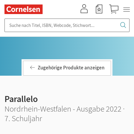
Mein Konto
Merkzettel
Warenkorb
Suche nach Titel, ISBN, Webcode, Stichwort...
Zugehörige Produkte anzeigen
Parallelo
Nordrhein-Westfalen - Ausgabe 2022 ·
7. Schuljahr