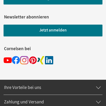
Newsletter abonnieren
Jetzt anmelden
Cornelsen bei
Ihre Vorteile bei uns
Zahlung und Versand