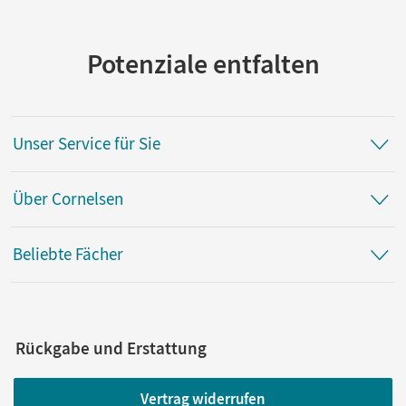
Potenziale entfalten
Unser Service für Sie
Über Cornelsen
Beliebte Fächer
Rückgabe und Erstattung
Vertrag widerrufen