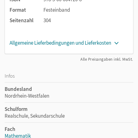
Format
Festeinband
Seitenzahl
304
Allgemeine Lieferbedingungen und Lieferkosten
Alle Preisangaben inkl. MwSt.
Infos
Bundesland
Nordrhein-Westfalen
Schulform
Realschule, Sekundarschule
Fach
Mathematik