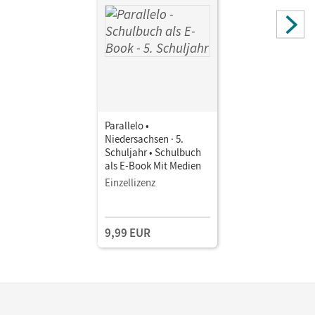
Parallelo •
Niedersachsen · 5.
Schuljahr • Schulbuch
als E-Book Mit Medien
Einzellizenz
9,99 EUR