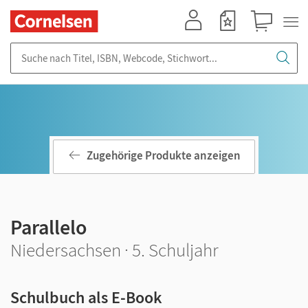
Mein Konto
Merkzettel
Warenkorb
Suche nach Titel, ISBN, Webcode, Stichwort...
Zugehörige Produkte anzeigen
Parallelo
Niedersachsen · 5. Schuljahr
Schulbuch als E-Book