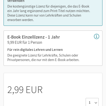
verwenden
Die kostengünstige Lizenz für diejenigen, die das E-Book
ein Jahr lang ergänzend zum Print-Titel nutzen möchten.
Diese Lizenz kann nur von Lehrkräften und Schulen
erworben werden.
E-Book Einzellizenz - 1 Jahr
9,99 EUR für 1 Person
Für rein digitales Lehren und Lernen
Die geeignete Lizenz für Lehrkräfte, Schulen oder
Privatpersonen, die nur mit dem E-Book arbeiten.
2,99 EUR