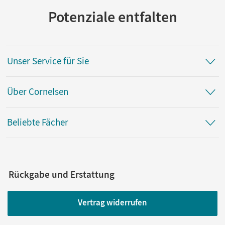
Potenziale entfalten
Unser Service für Sie
Über Cornelsen
Beliebte Fächer
Rückgabe und Erstattung
Vertrag widerrufen