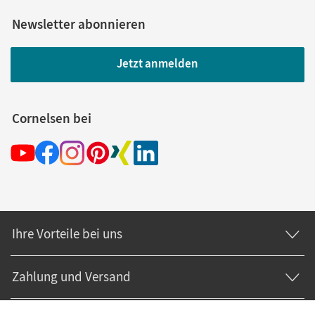
Newsletter abonnieren
Jetzt anmelden
Cornelsen bei
Ihre Vorteile bei uns
Zahlung und Versand