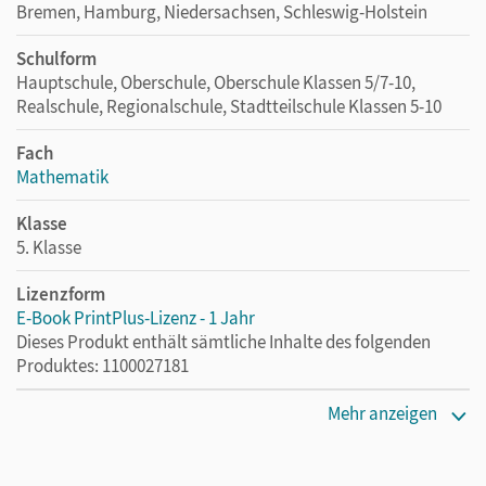
Bremen, Hamburg, Niedersachsen, Schleswig-Holstein
Schulform
Hauptschule, Oberschule, Oberschule Klassen 5/7-10,
Realschule, Regionalschule, Stadtteilschule Klassen 5-10
Fach
Mathematik
Klasse
5. Klasse
Lizenzform
E-Book PrintPlus-Lizenz - 1 Jahr
Dieses Produkt enthält sämtliche Inhalte des folgenden
Produktes: 1100027181
Erscheinungsdatum
Mehr anzeigen
03.05.2022
Lizenztext