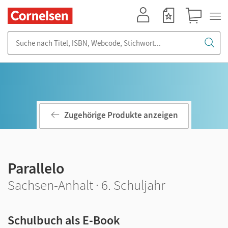
Mein Konto
Merkzettel
Warenkorb
Suche nach Titel, ISBN, Webcode, Stichwort...
Zugehörige Produkte anzeigen
Parallelo
Sachsen-Anhalt · 6. Schuljahr
Schulbuch als E-Book