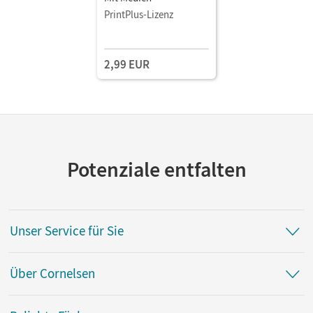
PrintPlus-Lizenz
2,99 EUR
Potenziale entfalten
Unser Service für Sie
Über Cornelsen