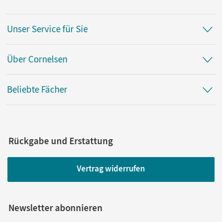
Unser Service für Sie
Über Cornelsen
Beliebte Fächer
Rückgabe und Erstattung
Vertrag widerrufen
Newsletter abonnieren