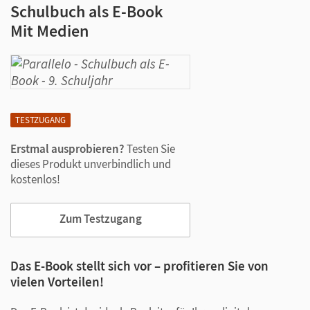
Schulbuch als E-Book
Mit Medien
TESTZUGANG
Erstmal ausprobieren?
Testen Sie
dieses Produkt unverbindlich und
kostenlos!
Zum Testzugang
Das E-Book stellt sich vor – profitieren Sie von
vielen Vorteilen!