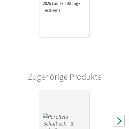
2026 Laufzeit 90 Tage
Testlizenz
Zugehörige Produkte