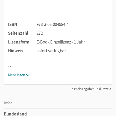
ISBN
978-3-06-004984-4
Seitenzahl
272
Lizenzform
E-Book Einzellizenz - 1 Jahr
Hinweis
sofort verfügbar
…
Mehr lesen
Alle Preisangaben inkl. MwSt.
Infos
Bundesland