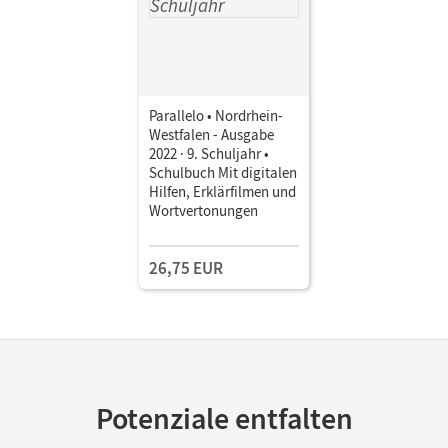
Parallelo • Nordrhein-
Westfalen - Ausgabe
2022 · 9. Schuljahr •
Schulbuch Mit digitalen
Hilfen, Erklärfilmen und
Wortvertonungen
26,75 EUR
Potenziale entfalten