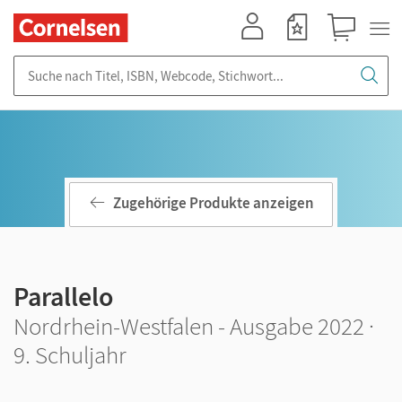
Mein Konto
Merkzettel
Warenkorb
Suche nach Titel, ISBN, Webcode, Stichwort...
Zugehörige Produkte anzeigen
Parallelo
Nordrhein-Westfalen - Ausgabe 2022 ·
9. Schuljahr