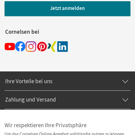
Jetzt anmelden
Cornelsen bei
Ihre Vorteile bei uns
Zahlung und Versand
Wir respektieren Ihre Privatsphäre
Um das Cornelsen Online-Angebot vollständig nutzen zu können,