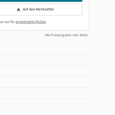
Auf den Merkzettel
ar nur für
eingeloggte Nutzer
.
Alle Preisangaben inkl. MwSt.