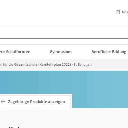
Mag
lere Schulformen
Gymnasium
Berufliche Bildung
an für die Gesamtschule (Kernlehrplan 2022) - 8. Schuljahr
Zugehörige Produkte anzeigen