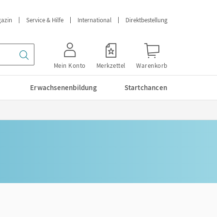
azin
Service & Hilfe
International
Direktbestellung
Mein Konto
Merkzettel
Warenkorb
Erwachsenenbildung
Startchancen