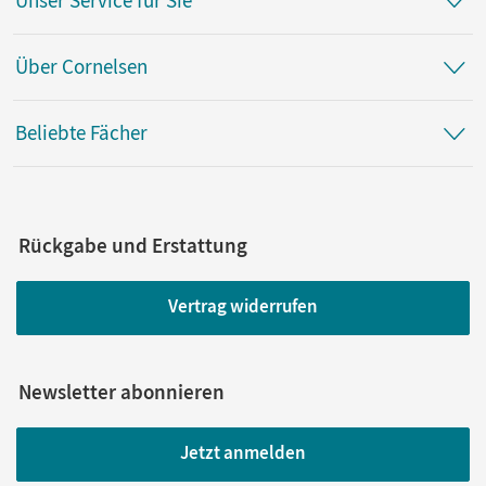
Unser Service für Sie
Über Cornelsen
Beliebte Fächer
Rückgabe und Erstattung
Vertrag widerrufen
Newsletter abonnieren
Jetzt anmelden