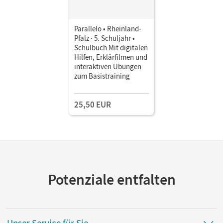
Parallelo • Rheinland-
Pfalz · 5. Schuljahr •
Schulbuch Mit digitalen
Hilfen, Erklärfilmen und
interaktiven Übungen
zum Basistraining
25,50 EUR
Potenziale entfalten