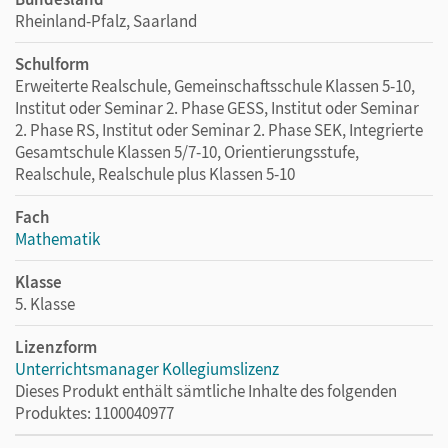
Rheinland-Pfalz, Saarland
Schulform
Erweiterte Realschule, Gemeinschaftsschule Klassen 5-10,
Institut oder Seminar 2. Phase GESS, Institut oder Seminar
2. Phase RS, Institut oder Seminar 2. Phase SEK, Integrierte
Gesamtschule Klassen 5/7-10, Orientierungsstufe,
Realschule, Realschule plus Klassen 5-10
Fach
Mathematik
Klasse
5. Klasse
Lizenzform
Unterrichtsmanager Kollegiumslizenz
Dieses Produkt enthält sämtliche Inhalte des folgenden
Produktes: 1100040977