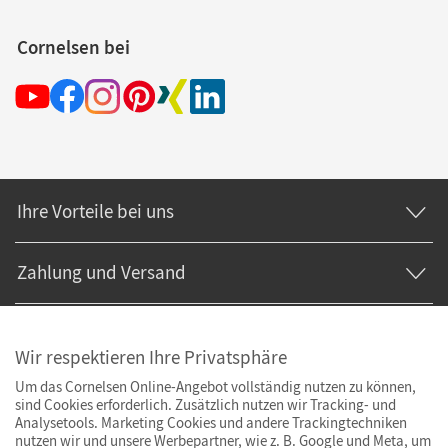
Cornelsen bei
Ihre Vorteile bei uns
Zahlung und Versand
Wir respektieren Ihre Privatsphäre
Um das Cornelsen Online-Angebot vollständig nutzen zu können,
sind Cookies erforderlich. Zusätzlich nutzen wir Tracking- und
Analysetools. Marketing Cookies und andere Trackingtechniken
nutzen wir und unsere Werbepartner, wie z. B. Google und Meta, um