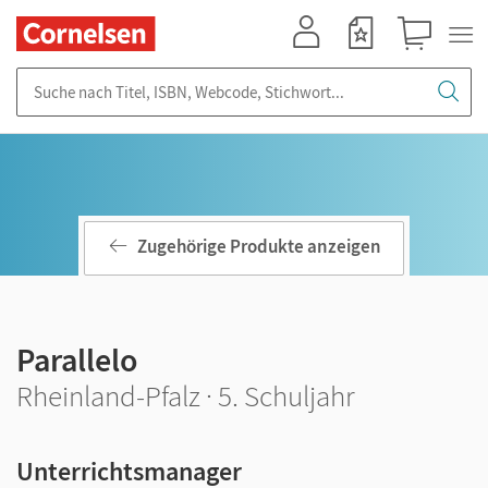
Mein Konto
Merkzettel
Warenkorb
Suche nach Titel, ISBN, Webcode, Stichwort...
Zugehörige Produkte anzeigen
Parallelo
Rheinland-Pfalz · 5. Schuljahr
Unterrichtsmanager