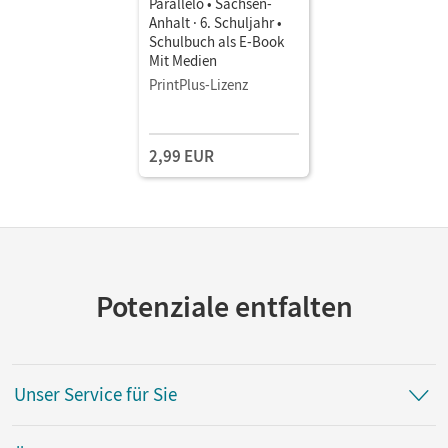
Parallelo • Sachsen-
Anhalt · 6. Schuljahr •
Schulbuch als E-Book
Mit Medien
PrintPlus-Lizenz
2,99 EUR
Potenziale entfalten
Unser Service für Sie