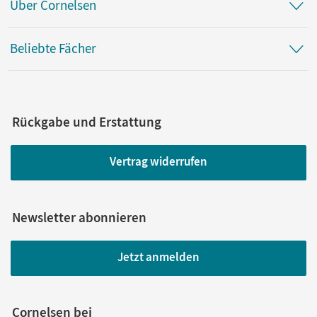
Über Cornelsen
Beliebte Fächer
Rückgabe und Erstattung
Vertrag widerrufen
Newsletter abonnieren
Jetzt anmelden
Cornelsen bei