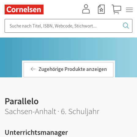
Mein Konto
Merkzettel
Warenkorb
Suche nach Titel, ISBN, Webcode, Stichwort...
Zugehörige Produkte anzeigen
Parallelo
Sachsen-Anhalt · 6. Schuljahr
Unterrichtsmanager