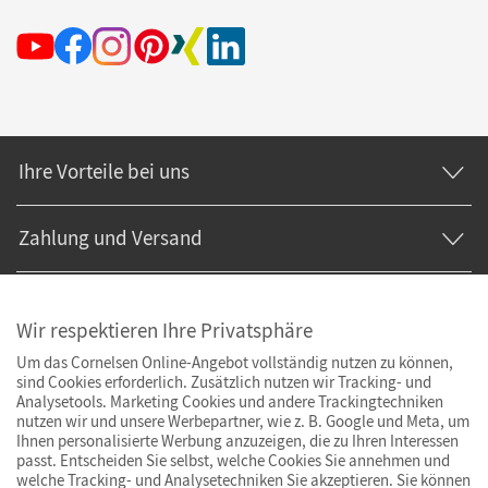
Ihre Vorteile bei uns
Zahlung und Versand
Wir respektieren Ihre Privatsphäre
Um das Cornelsen Online-Angebot vollständig nutzen zu können,
sind Cookies erforderlich. Zusätzlich nutzen wir Tracking- und
Analysetools. Marketing Cookies und andere Trackingtechniken
nutzen wir und unsere Werbepartner, wie z. B. Google und Meta, um
Ihnen personalisierte Werbung anzuzeigen, die zu Ihren Interessen
passt. Entscheiden Sie selbst, welche Cookies Sie annehmen und
welche Tracking- und Analysetechniken Sie akzeptieren. Sie können