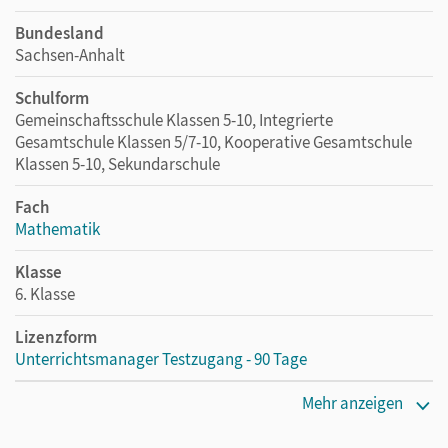
Bundesland
Sachsen-Anhalt
Schulform
Gemeinschaftsschule Klassen 5-10, Integrierte
Gesamtschule Klassen 5/7-10, Kooperative Gesamtschule
Klassen 5-10, Sekundarschule
Fach
Mathematik
Klasse
6. Klasse
Lizenzform
Unterrichtsmanager Testzugang - 90 Tage
Erscheinungsdatum
Mehr anzeigen
23.04.2025