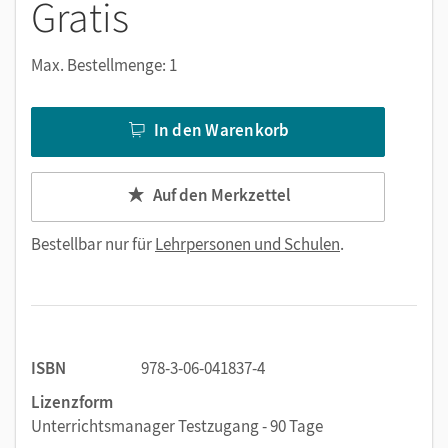
Gratis
Max. Bestellmenge: 1
In den Warenkorb
Auf den Merkzettel
Bestellbar nur für
Lehrpersonen und Schulen
.
ISBN
978-3-06-041837-4
Lizenzform
Unterrichtsmanager Testzugang - 90 Tage