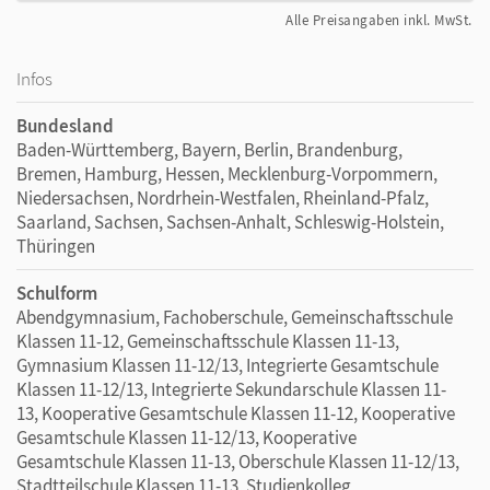
Alle Preisangaben inkl. MwSt.
Infos
Bundesland
Baden-Württemberg, Bayern, Berlin, Brandenburg,
Bremen, Hamburg, Hessen, Mecklenburg-Vorpommern,
Niedersachsen, Nordrhein-Westfalen, Rheinland-Pfalz,
Saarland, Sachsen, Sachsen-Anhalt, Schleswig-Holstein,
Thüringen
Schulform
Abendgymnasium, Fachoberschule, Gemeinschaftsschule
Klassen 11-12, Gemeinschaftsschule Klassen 11-13,
Gymnasium Klassen 11-12/13, Integrierte Gesamtschule
Klassen 11-12/13, Integrierte Sekundarschule Klassen 11-
13, Kooperative Gesamtschule Klassen 11-12, Kooperative
Gesamtschule Klassen 11-12/13, Kooperative
Gesamtschule Klassen 11-13, Oberschule Klassen 11-12/13,
Stadtteilschule Klassen 11-13, Studienkolleg