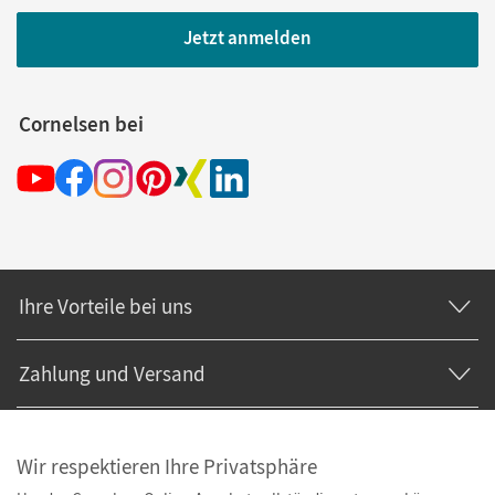
Jetzt anmelden
Cornelsen bei
Ihre Vorteile bei uns
Zahlung und Versand
Wir respektieren Ihre Privatsphäre