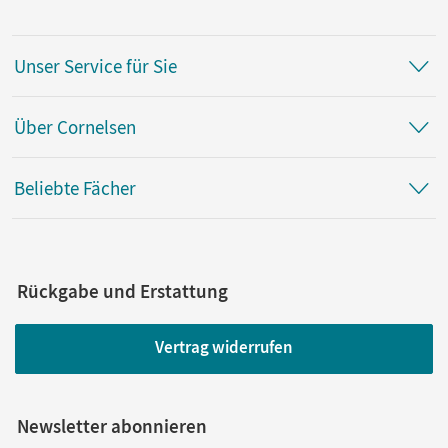
Unser Service für Sie
Über Cornelsen
Beliebte Fächer
Rückgabe und Erstattung
Vertrag widerrufen
Newsletter abonnieren