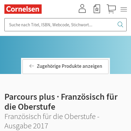
Mein Konto
Merkzettel
Warenkorb
Suche nach Titel, ISBN, Webcode, Stichwort...
Zugehörige Produkte anzeigen
Parcours plus · Französisch für
die Oberstufe
Französisch für die Oberstufe -
Ausgabe 2017