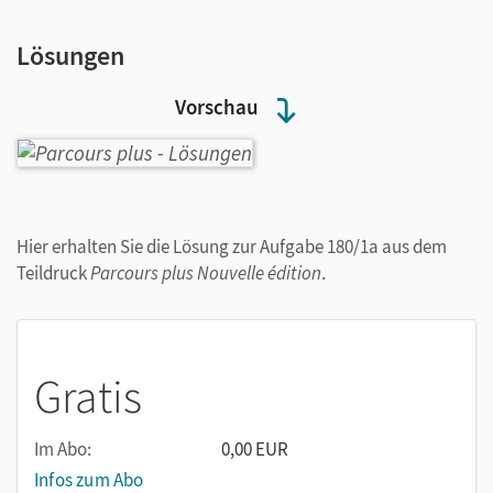
Lösungen
Vorschau
Hier erhalten Sie die Lösung zur Aufgabe 180/1a aus dem
Teildruck
Parcours plus Nouvelle édition
.
Gratis
Im Abo:
0,00 EUR
Infos zum Abo