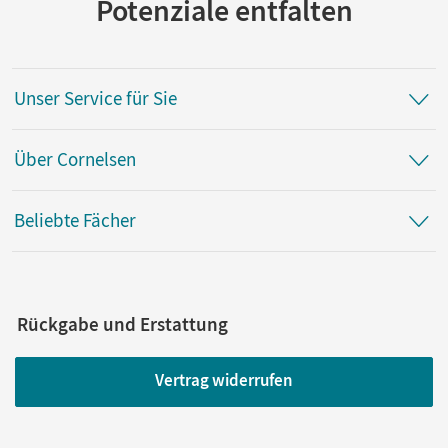
Potenziale entfalten
Unser Service für Sie
Über Cornelsen
Beliebte Fächer
Rückgabe und Erstattung
Vertrag widerrufen