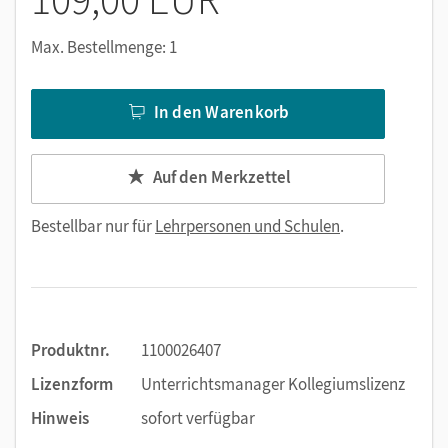
Max. Bestellmenge: 1
In den Warenkorb
Auf den Merkzettel
Bestellbar nur für
Lehrpersonen und Schulen
.
Produktnr.
1100026407
Lizenzform
Unterrichtsmanager Kollegiumslizenz
Hinweis
sofort verfügbar