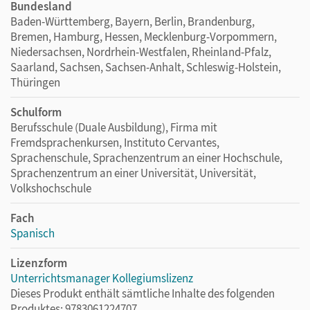
Bundesland
Baden-Württemberg, Bayern, Berlin, Brandenburg,
Bremen, Hamburg, Hessen, Mecklenburg-Vorpommern,
Niedersachsen, Nordrhein-Westfalen, Rheinland-Pfalz,
Saarland, Sachsen, Sachsen-Anhalt, Schleswig-Holstein,
Thüringen
Schulform
Berufsschule (Duale Ausbildung), Firma mit
Fremdsprachenkursen, Instituto Cervantes,
Sprachenschule, Sprachenzentrum an einer Hochschule,
Sprachenzentrum an einer Universität, Universität,
Volkshochschule
Fach
Spanisch
Lizenzform
Unterrichtsmanager Kollegiumslizenz
Dieses Produkt enthält sämtliche Inhalte des folgenden
Produktes: 9783061224707