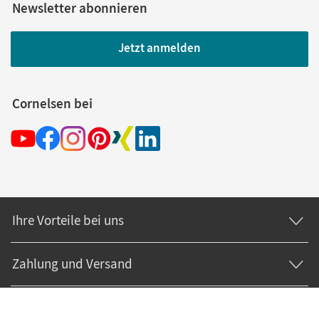
Newsletter abonnieren
Jetzt anmelden
Cornelsen bei
Ihre Vorteile bei uns
Zahlung und Versand