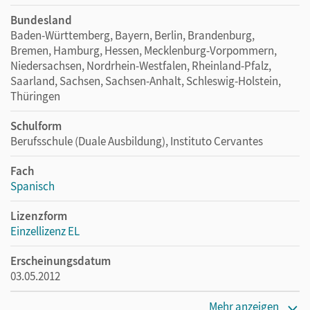
Bundesland
Baden-Württemberg, Bayern, Berlin, Brandenburg,
Bremen, Hamburg, Hessen, Mecklenburg-Vorpommern,
Niedersachsen, Nordrhein-Westfalen, Rheinland-Pfalz,
Saarland, Sachsen, Sachsen-Anhalt, Schleswig-Holstein,
Thüringen
Schulform
Berufsschule (Duale Ausbildung), Instituto Cervantes
Fach
Spanisch
Lizenzform
Einzellizenz EL
Erscheinungsdatum
03.05.2012
Verlag
Mehr anzeigen