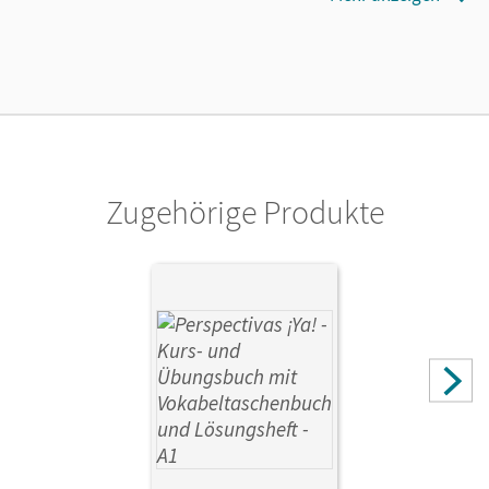
Cornelsen Verlag
Zugehörige Produkte