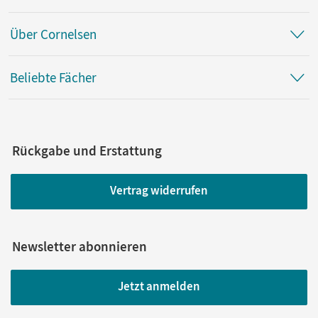
Über Cornelsen
Beliebte Fächer
Rückgabe und Erstattung
Vertrag widerrufen
Newsletter abonnieren
Jetzt anmelden