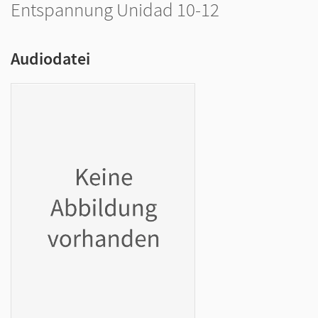
Entspannung Unidad 10-12
Audiodatei