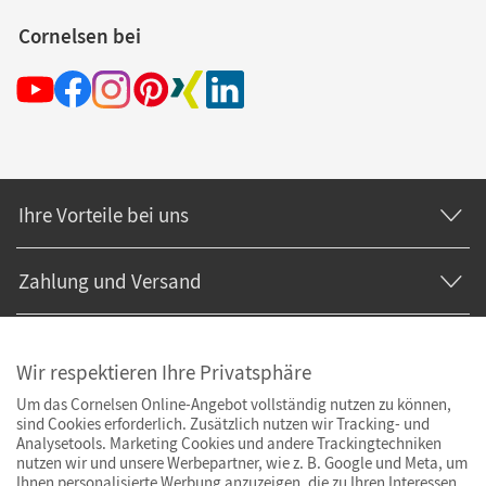
Cornelsen bei
Ihre Vorteile bei uns
Zahlung und Versand
Wir respektieren Ihre Privatsphäre
Um das Cornelsen Online-Angebot vollständig nutzen zu können,
sind Cookies erforderlich. Zusätzlich nutzen wir Tracking- und
Analysetools. Marketing Cookies und andere Trackingtechniken
nutzen wir und unsere Werbepartner, wie z. B. Google und Meta, um
Ihnen personalisierte Werbung anzuzeigen, die zu Ihren Interessen