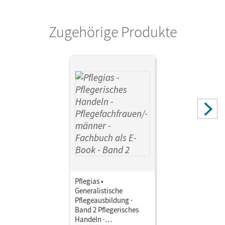
Zugehörige Produkte
Pflegias •
Generalistische
Pflegeausbildung ·
Band 2 Pflegerisches
Handeln ·