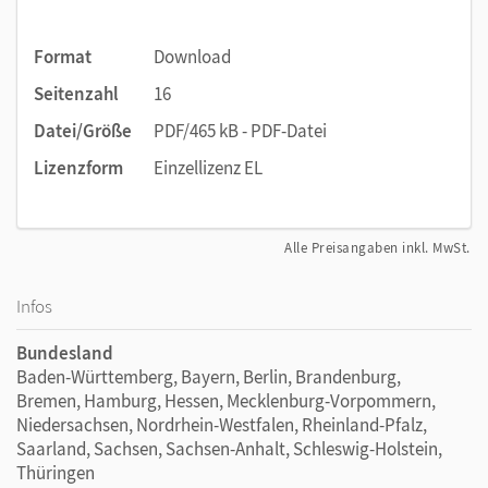
Format
Download
Seitenzahl
16
Datei/Größe
PDF/465 kB - PDF-Datei
Lizenzform
Einzellizenz EL
Alle Preisangaben inkl. MwSt.
Infos
Bundesland
Baden-Württemberg, Bayern, Berlin, Brandenburg,
Bremen, Hamburg, Hessen, Mecklenburg-Vorpommern,
Niedersachsen, Nordrhein-Westfalen, Rheinland-Pfalz,
Saarland, Sachsen, Sachsen-Anhalt, Schleswig-Holstein,
Thüringen