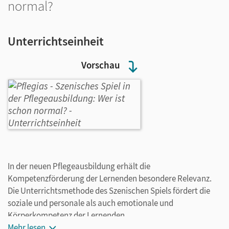
normal?
Unterrichtseinheit
Vorschau
In der neuen Pflegeausbildung erhält die
Kompetenzförderung der Lernenden besondere Relevanz.
Die Unterrichtsmethode des Szenischen Spiels fördert die
soziale und personale als auch emotionale und
Körperkompetenz der Lernenden.
Mehr lesen