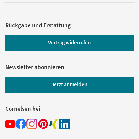
Rückgabe und Erstattung
Vertrag widerrufen
Newsletter abonnieren
Jetzt anmelden
Cornelsen bei