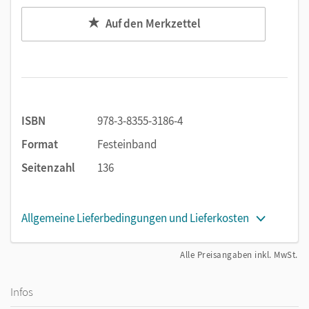
Auf den Merkzettel
ISBN
978-3-8355-3186-4
Format
Festeinband
Seitenzahl
136
Allgemeine Lieferbedingungen und Lieferkosten
Alle Preisangaben inkl. MwSt.
Infos