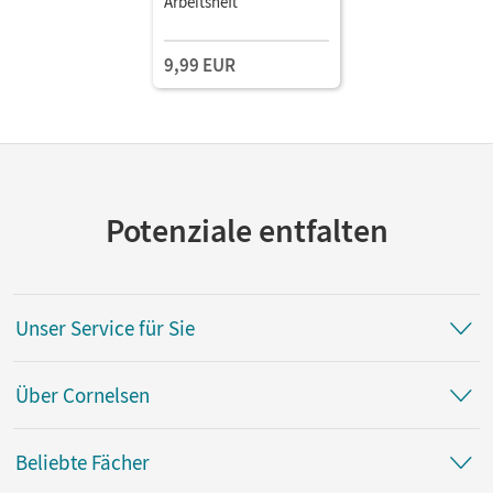
Arbeitsheft
9,99 EUR
Potenziale entfalten
Unser Service für Sie
Über Cornelsen
Beliebte Fächer