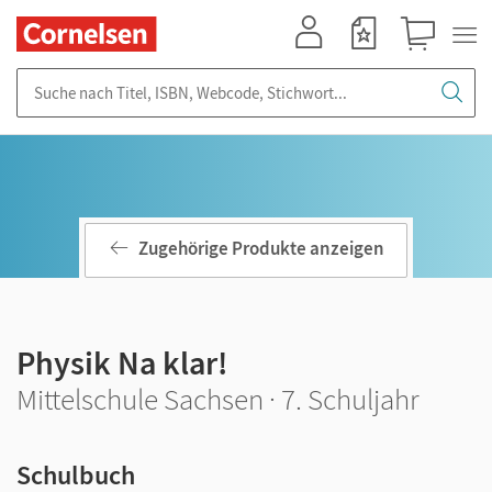
Mein Konto
Merkzettel
Warenkorb
Suche nach Titel, ISBN, Webcode, Stichwort...
Zugehörige Produkte anzeigen
Physik Na klar!
Mittelschule Sachsen · 7. Schuljahr
Schulbuch