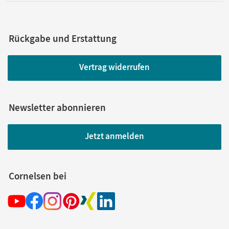
Rückgabe und Erstattung
Vertrag widerrufen
Newsletter abonnieren
Jetzt anmelden
Cornelsen bei